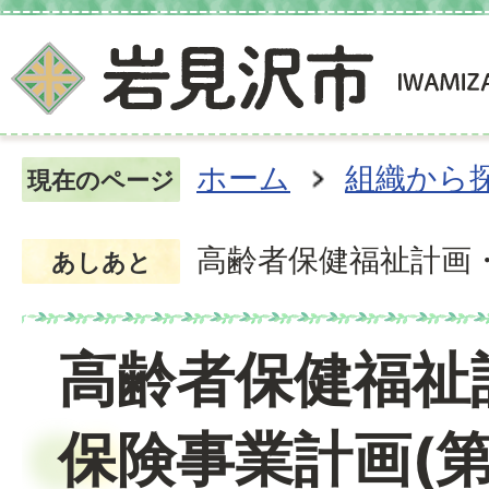
ホーム
組織から
現在のページ
高齢者保健福祉計画・
あしあと
高齢者保健福祉
保険事業計画(第