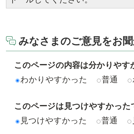
みなさまのご意見をお聞
このページの内容は分かりやす
わかりやすかった
普通
このページは見つけやすかった
見つけやすかった
普通