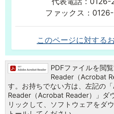
代表電話：0126-23
ファックス：0126-2
このページに対する
PDFファイルを閲覧
Reader（Acroba
す。お持ちでない方は、左記の「A
Reader（Acrobat Reade
リックして、ソフトウェアをダ
トールしてください。