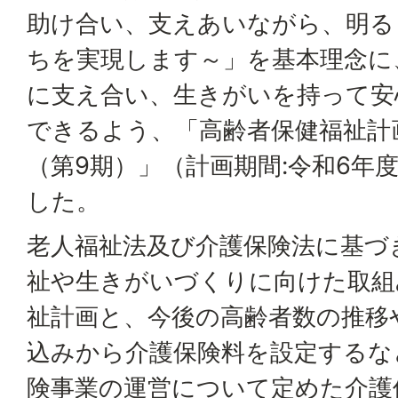
助け合い、支えあいながら、明る
ちを実現します～」を基本理念に
に支え合い、生きがいを持って安
できるよう、「高齢者保健福祉計
（第9期）」（計画期間:令和6年
した。
老人福祉法及び介護保険法に基づ
祉や生きがいづくりに向けた取組
祉計画と、今後の高齢者数の推移
込みから介護保険料を設定するな
険事業の運営について定めた介護