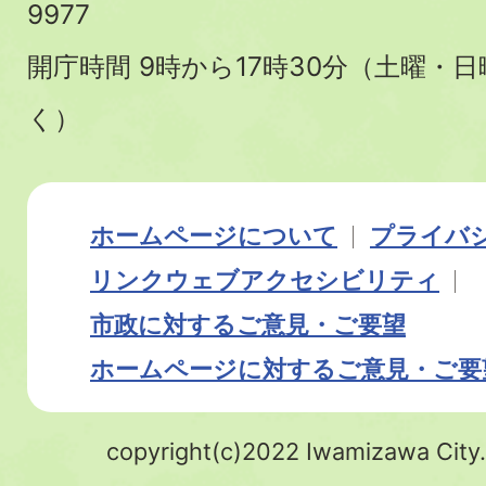
9977
開庁時間 9時から17時30分（土曜・
く）
ホームページについて
プライバ
リンク
ウェブアクセシビリティ
市政に対するご意見・ご要望
ホームページに対するご意見・ご要
copyright(c)2022 Iwamizawa City.