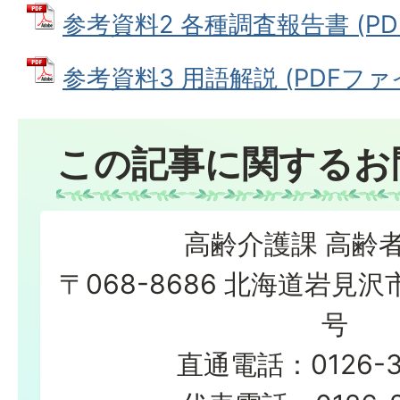
参考資料2 各種調査報告書 (PDF
参考資料3 用語解説 (PDFファイル
この記事に関するお
高齢介護課 高齢
〒068-8686 北海道岩見沢
号
直通電話：0126-3