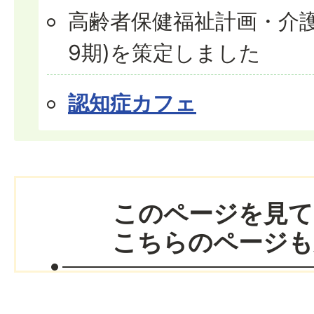
高齢者保健福祉計画・介護
9期)を策定しました
認知症カフェ
このページを見て
こちらのページも