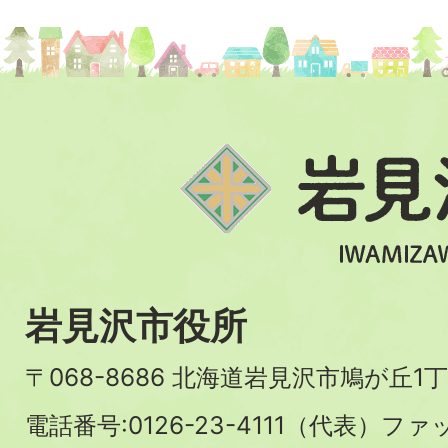
岩見沢市役所
〒068-8686 北海道岩見沢市鳩が丘1丁
電話番号:0126-23-4111（代表）ファ