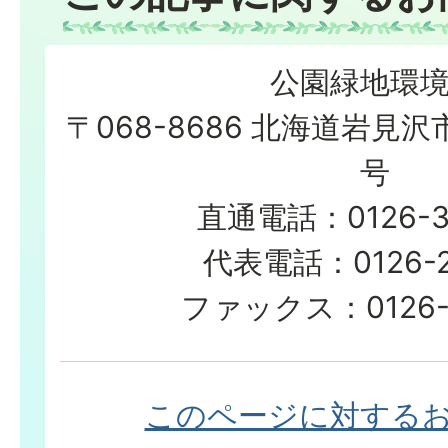
公園緑地環
〒068-8686 北海道岩見沢
号
直通電話：0126-3
代表電話：0126-23
ファックス：0126-2
このページに対する