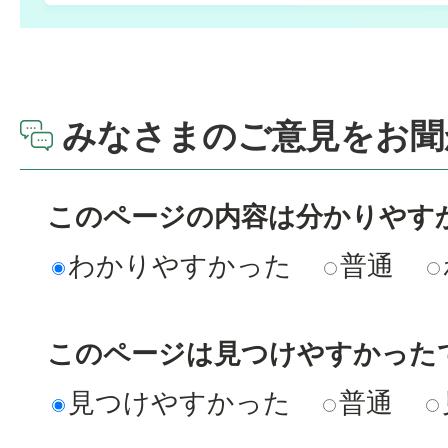
みなさまのご意見をお聞
このページの内容は分かりやす
わかりやすかった
普通
このページは見つけやすかった
見つけやすかった
普通