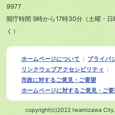
9977
開庁時間 9時から17時30分（土曜・
く）
ホームページについて
プライバ
リンク
ウェブアクセシビリティ
市政に対するご意見・ご要望
ホームページに対するご意見・ご要
copyright(c)2022 Iwamizawa City.