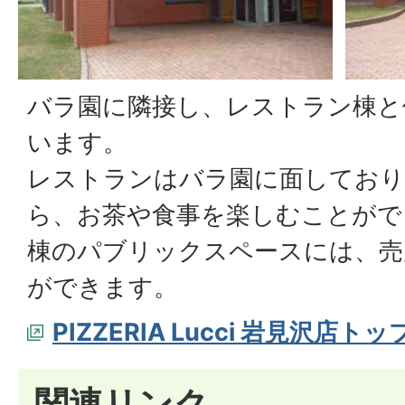
バラ園に隣接し、レストラン棟と
います。
レストランはバラ園に面しており
ら、お茶や食事を楽しむことがで
棟のパブリックスペースには、売
ができます。
PIZZERIA Lucci 岩見沢店ト
関連リンク