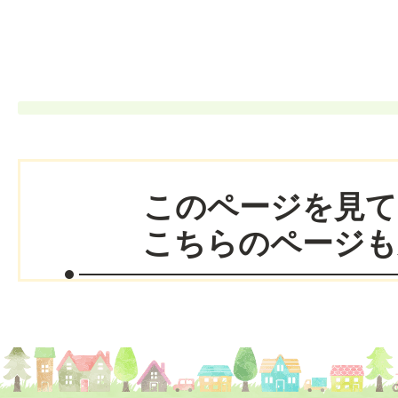
このページを見て
こちらのページも