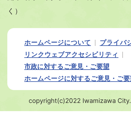
く）
ホームページについて
プライバ
リンク
ウェブアクセシビリティ
市政に対するご意見・ご要望
ホームページに対するご意見・ご要
copyright(c)2022 Iwamizawa City.