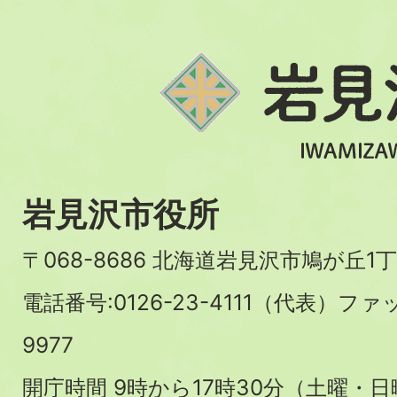
岩見沢市役所
〒068-8686 北海道岩見沢市鳩が丘1丁
電話番号:0126-23-4111（代表）ファ
9977
開庁時間 9時から17時30分（土曜・