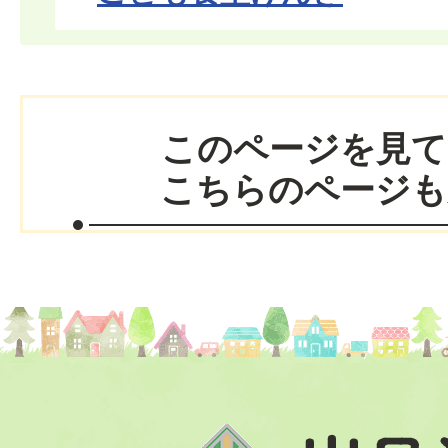
このページを見て
こちらのページも