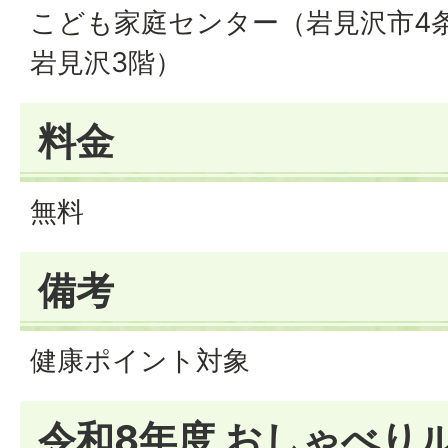
こども家庭センター（岩見沢市4条
岩見沢3階）
料金
無料
備考
健康ポイント対象
令和8年度 おしゃべり