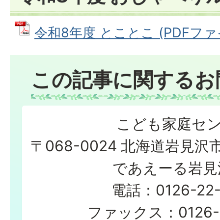
令和8年度 とことこ (PDFファイル
この記事に関するお
こども家庭セ
〒068-0024 北海道岩見沢
であえーる岩見
電話：0126-22-
ファックス：0126-2