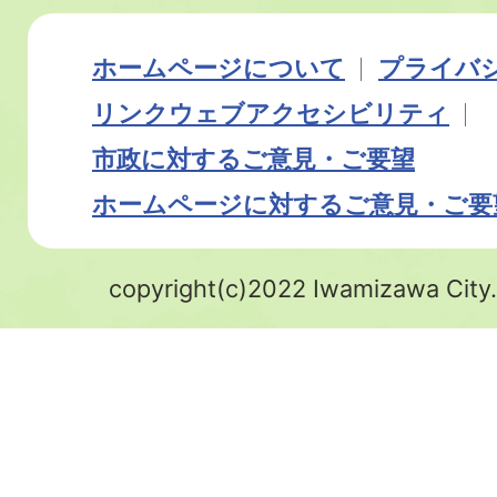
ホームページについて
プライバ
リンク
ウェブアクセシビリティ
市政に対するご意見・ご要望
ホームページに対するご意見・ご要
copyright(c)2022 Iwamizawa City.