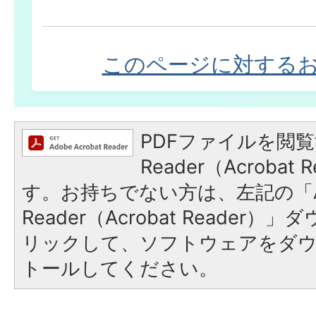
このページに対する
PDFファイルを閲覧
Reader（Acroba
す。お持ちでない方は、左記の「A
Reader（Acrobat Reade
リックして、ソフトウェアをダ
トールしてください。