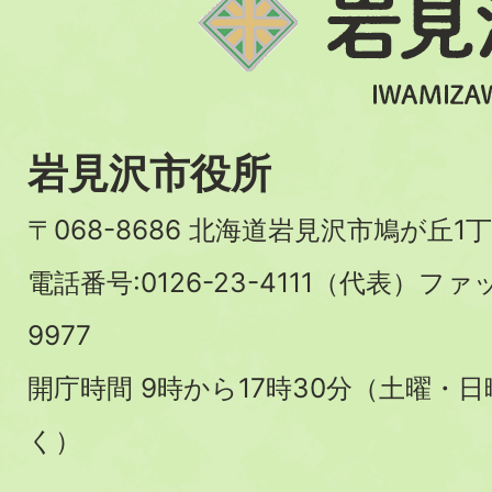
岩見沢市役所
〒068-8686 北海道岩見沢市鳩が丘1丁
電話番号:0126-23-4111（代表）ファ
9977
開庁時間 9時から17時30分（土曜・
く）