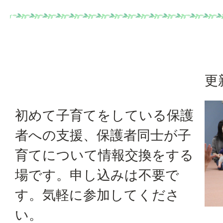
更
初めて子育てをしている保護
者への支援、保護者同士が子
育てについて情報交換をする
場です。申し込みは不要で
す。気軽に参加してくださ
い。