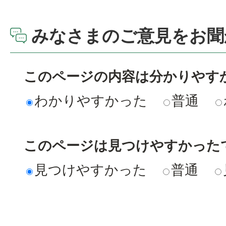
みなさまのご意見をお聞
このページの内容は分かりやす
わかりやすかった
普通
このページは見つけやすかった
見つけやすかった
普通