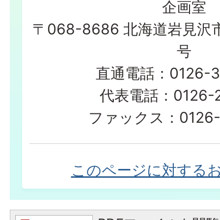
企画室
〒068-8686 北海道岩見沢
号
直通電話：0126-3
代表電話：0126-23
ファックス：0126-2
このページに対する