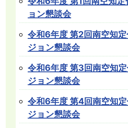
令和6年度 第1回南空知
ョン懇談会
令和6年度 第2回南空知
ジョン懇談会
令和6年度 第3回南空知
ジョン懇談会
令和6年度 第4回南空知
ジョン懇談会