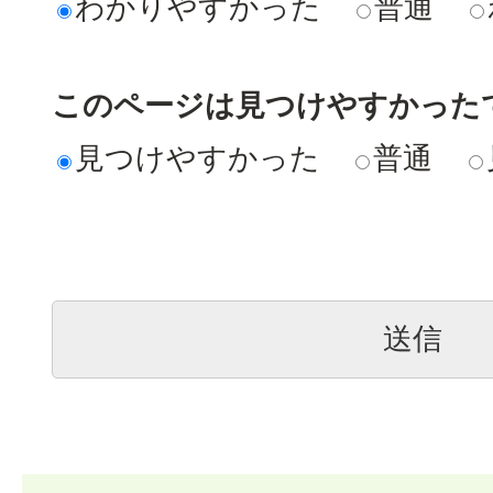
わかりやすかった
普通
このページは見つけやすかった
見つけやすかった
普通