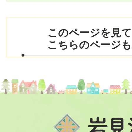
このページを見て
こちらのページも