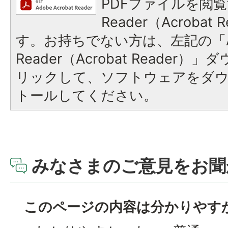
PDFファイルを閲覧
Reader（Acroba
す。お持ちでない方は、左記の「A
Reader（Acrobat Reade
リックして、ソフトウェアをダ
トールしてください。
みなさまのご意見をお聞
このページの内容は分かりやす