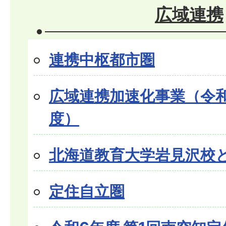
広域連携
連携中枢都市圏
広域連携加速化事業（令和
度）
北海道教育大学岩見沢校
定住自立圏