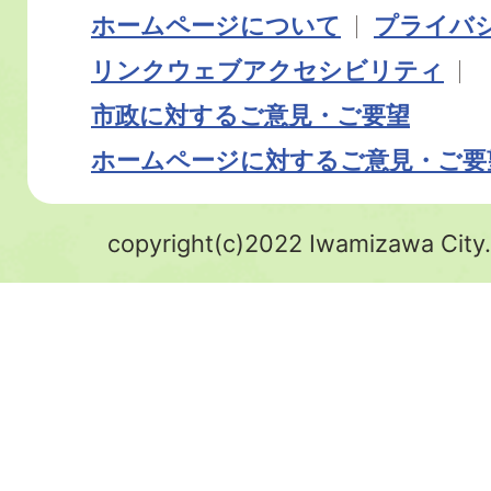
ホームページについて
プライバ
リンク
ウェブアクセシビリティ
市政に対するご意見・ご要望
ホームページに対するご意見・ご要
copyright(c)2022 Iwamizawa City.