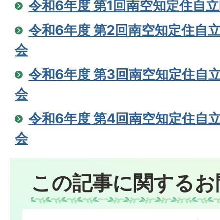
令和6年度 第1回南空知定住自
令和6年度 第2回南空知定住自
会
令和6年度 第3回南空知定住自
会
令和6年度 第4回南空知定住自
会
この記事に関するお