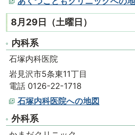
あくつこどもクリニックへの
8月29日（土曜日）
内科系
石塚内科医院
岩見沢市5条東11丁目
電話 0126-22-1718
石塚内科医院への地図
外科系
かまだクリニック