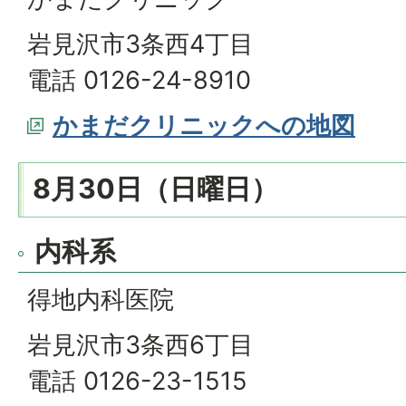
岩見沢市3条西4丁目
電話 0126-24-8910
かまだクリニックへの地図
8月30日（日曜日）
内科系
得地内科医院
岩見沢市3条西6丁目
電話 0126-23-1515