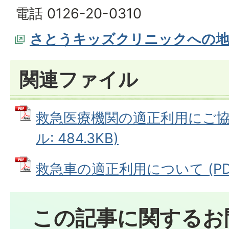
電話 0126-20-0310
さとうキッズクリニックへの
関連ファイル
救急医療機関の適正利用にご協力
ル: 484.3KB)
救急車の適正利用について (PDF
この記事に関するお