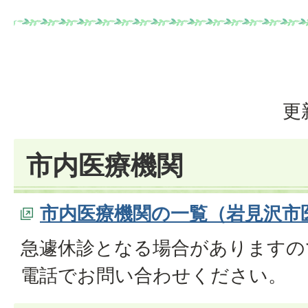
更
市内医療機関
市内医療機関の一覧（岩見沢市
急遽休診となる場合がありますの
電話でお問い合わせください。