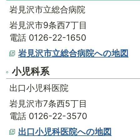
岩見沢市立総合病院
岩見沢市9条西7丁目
電話 0126-22-1650
岩見沢市立総合病院への地図
小児科系
出口小児科医院
岩見沢市7条西5丁目
電話 0126-22-3570
出口小児科医院への地図