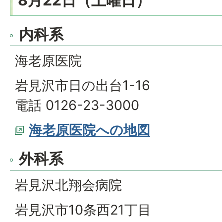
8月22日（土曜日）
内科系
海老原医院
岩見沢市日の出台1-16
電話 0126-23-3000
海老原医院への地図
外科系
岩見沢北翔会病院
岩見沢市10条西21丁目