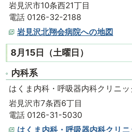
岩見沢市10条西21丁目
電話 0126-32-2188
岩見沢北翔会病院への地図
8月15日（土曜日）
内科系
はくま内科・呼吸器内科クリニッ
岩見沢市7条西6丁目
電話 0126-31-5030
はくま内科・呼吸器内科クリニ