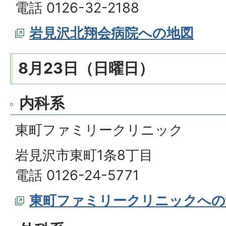
電話 0126-32-2188
岩見沢北翔会病院への地図
8月23日（日曜日）
内科系
東町ファミリークリニック
岩見沢市東町1条8丁目
電話 0126-24-5771
東町ファミリークリニックへの