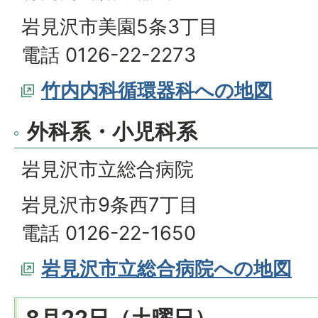
岩見沢市美園5条3丁目
電話 0126-22-2273
竹内内科循環器科への地図
外科系・小児科系
岩見沢市立総合病院
岩見沢市9条西7丁目
電話 0126-22-1650
岩見沢市立総合病院への地図