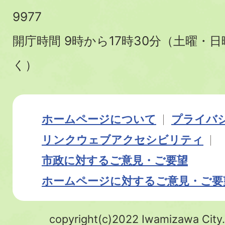
9977
開庁時間 9時から17時30分（土曜・
く）
ホームページについて
プライバ
リンク
ウェブアクセシビリティ
市政に対するご意見・ご要望
ホームページに対するご意見・ご要
copyright(c)2022 Iwamizawa City.