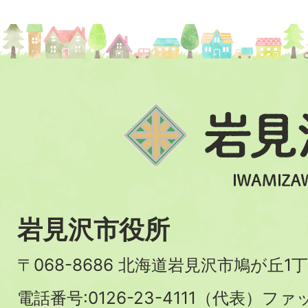
岩見沢市役所
〒068-8686 北海道岩見沢市鳩が丘1丁
電話番号:0126-23-4111（代表）ファ