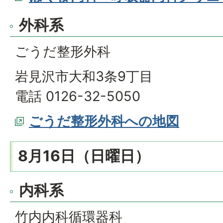
外科系
ごうだ整形外科
岩見沢市大和3条9丁目
電話 0126-32-5050
ごうだ整形外科への地図
8月16日（日曜日）
内科系
竹内内科循環器科