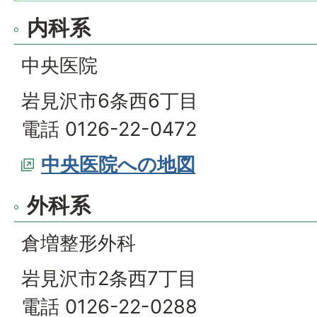
内科系
中央医院
岩見沢市6条西6丁目
電話 0126-22-0472
中央医院への地図
外科系
倉増整形外科
岩見沢市2条西7丁目
電話 0126-22-0288