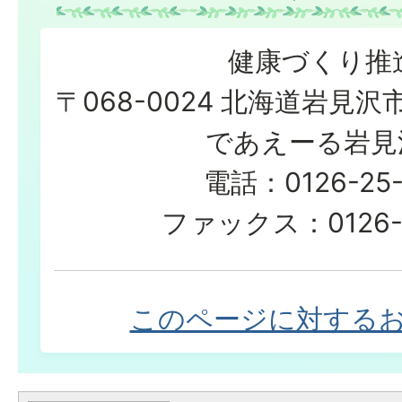
健康づくり推
〒068-0024 北海道岩見沢
であえーる岩見
電話：0126-25-
ファックス：0126-2
このページに対する