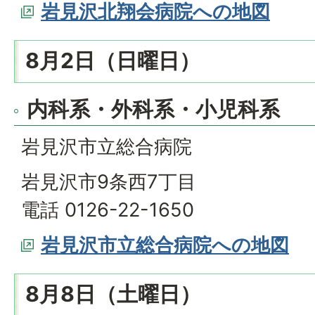
岩見沢北翔会病院への地図
8月2日（日曜日）
内科系・外科系・小児科系
岩見沢市立総合病院
岩見沢市9条西7丁目
電話 0126-22-1650
岩見沢市立総合病院への地図
8月8日（土曜日）