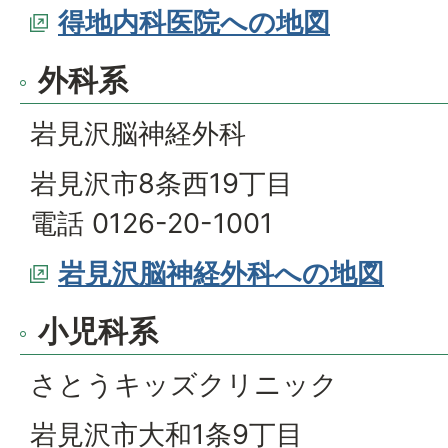
得地内科医院への地図
外科系
岩見沢脳神経外科
岩見沢市8条西19丁目
電話 0126-20-1001
岩見沢脳神経外科への地図
小児科系
さとうキッズクリニック
岩見沢市大和1条9丁目