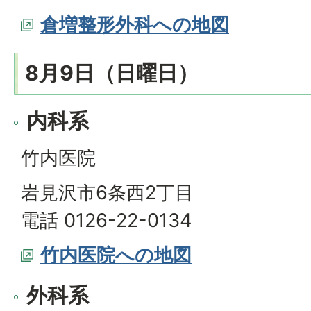
倉増整形外科への地図
8月9日（日曜日）
内科系
竹内医院
岩見沢市6条西2丁目
電話 0126-22-0134
竹内医院への地図
外科系