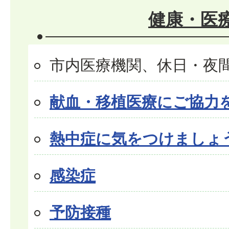
健康・医
市内医療機関、休日・夜
献血・移植医療にご協力
熱中症に気をつけましょ
感染症
予防接種