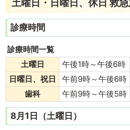
土曜日・日曜日、休日 救
診療時間
診療時間一覧
土曜日
午後1時～午後6時
日曜日、祝日
午前9時～午後6時
歯科
午前9時～午後5時
8月1日（土曜日）