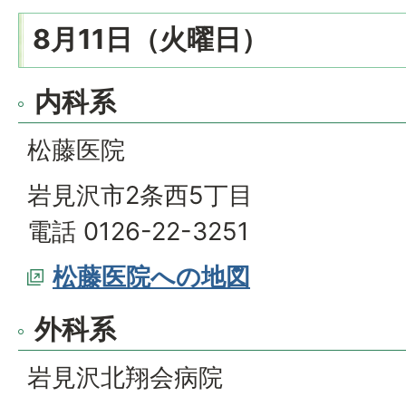
8月11日（火曜日）
内科系
松藤医院
岩見沢市2条西5丁目
電話 0126-22-3251
松藤医院への地図
外科系
岩見沢北翔会病院