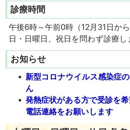
診療時間
午後6時～午前0時（12月31日か
日・日曜日、祝日を問わず診療し
お知らせ
新型コロナウイルス感染症の
ん
発熱症状がある方で受診を希
電話連絡をお願いします