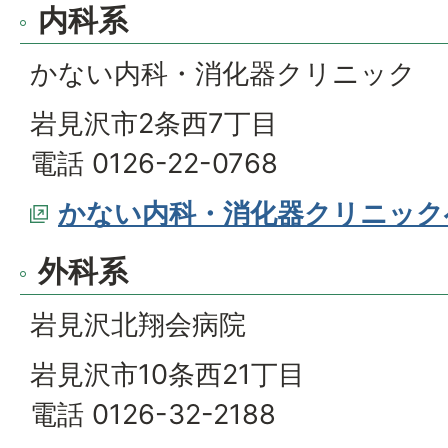
内科系
かない内科・消化器クリニック
岩見沢市2条西7丁目
電話 0126-22-0768
かない内科・消化器クリニック
外科系
岩見沢北翔会病院
岩見沢市10条西21丁目
電話 0126-32-2188