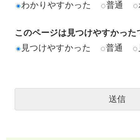
わかりやすかった
普通
このページは見つけやすかった
見つけやすかった
普通