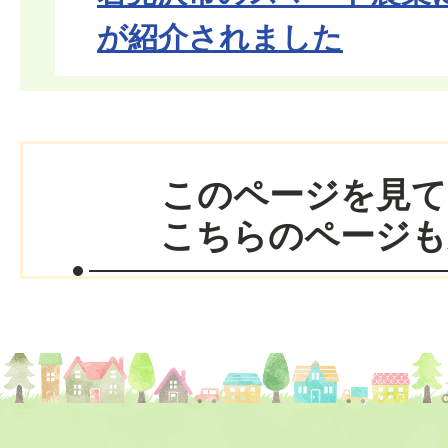
が紹介されました
このページを見て
こちらのページも