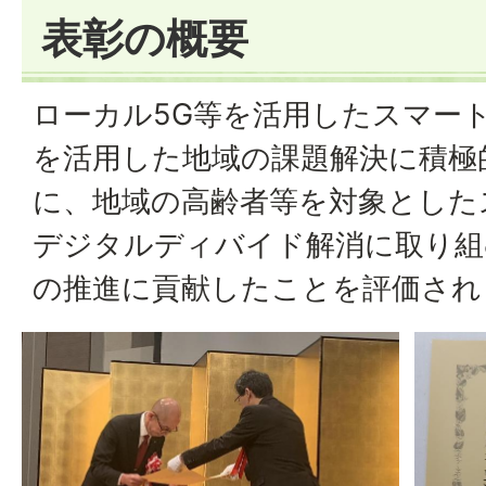
表彰の概要
ローカル5G等を活用したスマート
を活用した地域の課題解決に積極
に、地域の高齢者等を対象とした
デジタルディバイド解消に取り組
の推進に貢献したことを評価され