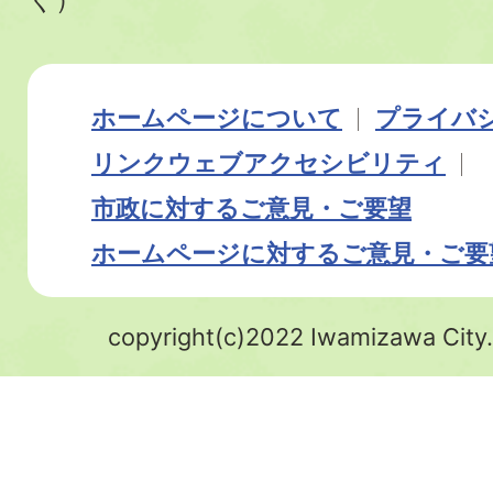
ホームページについて
プライバ
リンク
ウェブアクセシビリティ
市政に対するご意見・ご要望
ホームページに対するご意見・ご要
copyright(c)2022 Iwamizawa City.