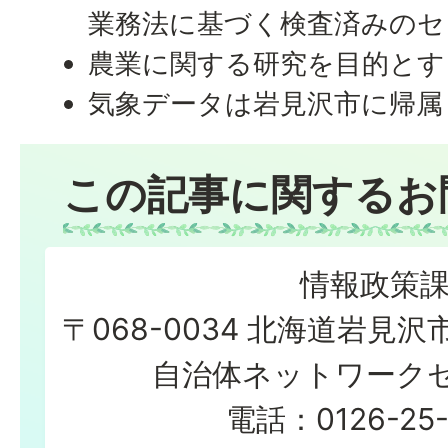
業務法に基づく検査済みのセ
農業に関する研究を目的とす
気象データは岩見沢市に帰属
この記事に関するお
情報政策
〒068-0034 北海道岩見沢
自治体ネットワーク
電話：0126-25-