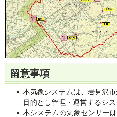
留意事項
本気象システムは、岩見沢市
目的とし管理・運営するシス
本システムの気象センサーは