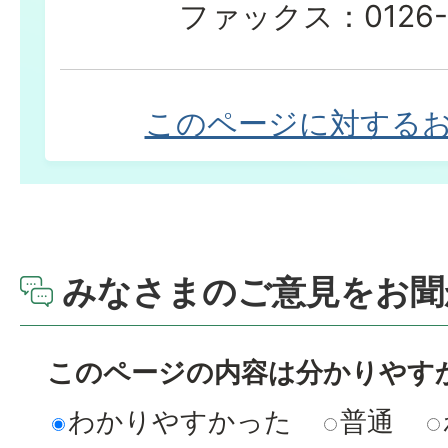
ファックス：0126-3
このページに対する
みなさまのご意見をお聞
このページの内容は分かりやす
わかりやすかった
普通