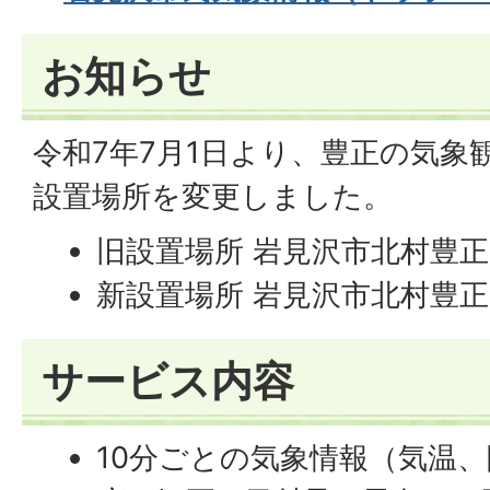
お知らせ
令和7年7月1日より、豊正の気象
設置場所を変更しました。
旧設置場所 岩見沢市北村豊正
新設置場所 岩見沢市北村豊正
サービス内容
10分ごとの気象情報（気温