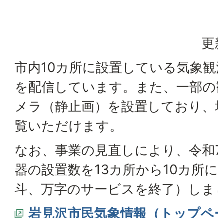
更
市内10カ所に設置している気象
を配信しています。また、一部の
メラ（静止画）を設置しており、
覧いただけます。
なお、事業の見直しにより、令和
器の設置数を13カ所から10カ所
斗、万字のサービスを終了）しま
岩見沢市民気象情報（トップペ