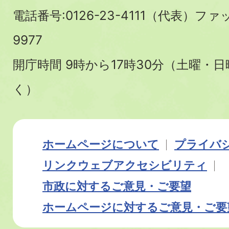
電話番号:0126-23-4111（代表）ファ
9977
開庁時間 9時から17時30分（土曜・
く）
ホームページについて
プライバ
リンク
ウェブアクセシビリティ
市政に対するご意見・ご要望
ホームページに対するご意見・ご要