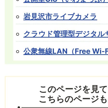
岩見沢市ライブカメラ
クラウド管理型デジタル
公衆無線LAN（Free Wi-
このページを見て
こちらのページも