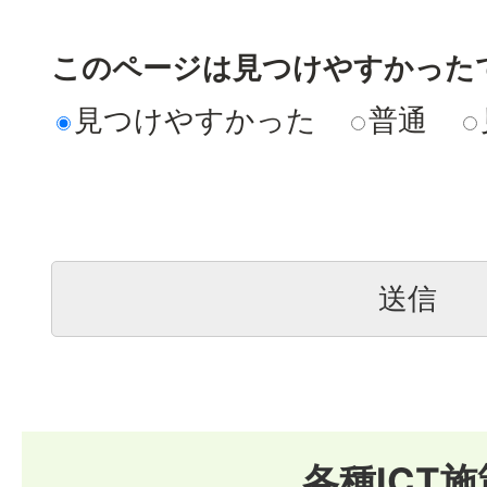
このページは見つけやすかった
見つけやすかった
普通
各種ICT施