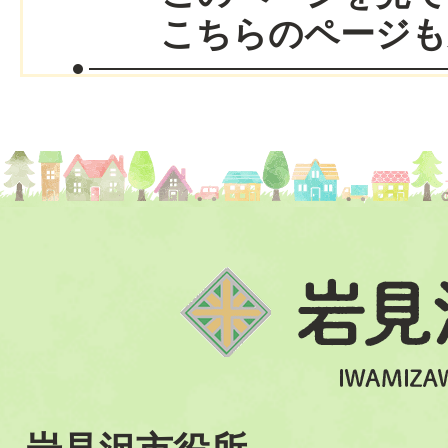
こちらのページも