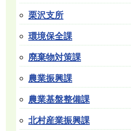
栗沢支所
環境保全課
廃棄物対策課
農業振興課
農業基盤整備課
北村産業振興課