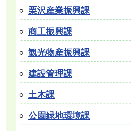
栗沢産業振興課
商工振興課
観光物産振興課
建設管理課
土木課
公園緑地環境課