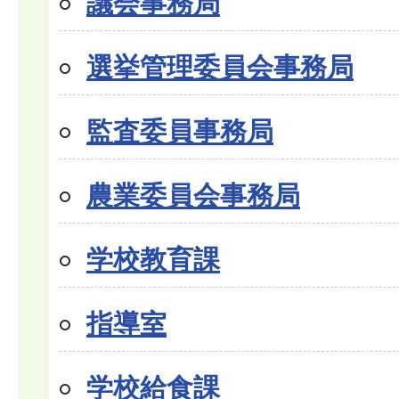
議会事務局
選挙管理委員会事務局
監査委員事務局
農業委員会事務局
学校教育課
指導室
学校給食課