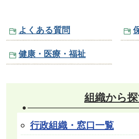
よくある質問
健康・医療・福祉
組織から探
行政組織・窓口一覧