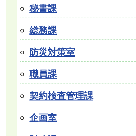
秘書課
総務課
防災対策室
職員課
契約検査管理課
企画室