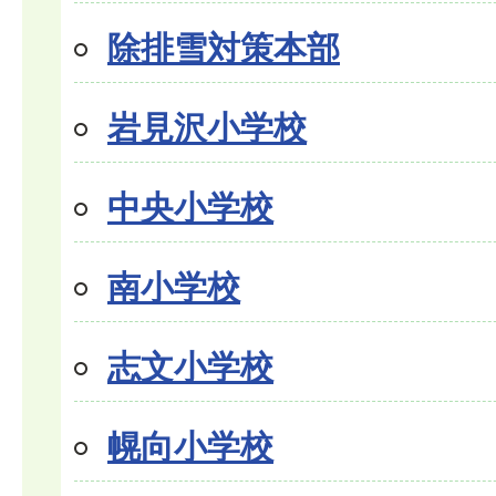
除排雪対策本部
岩見沢小学校
中央小学校
南小学校
志文小学校
幌向小学校