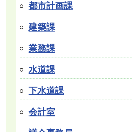
都市計画課
建築課
業務課
水道課
下水道課
会計室