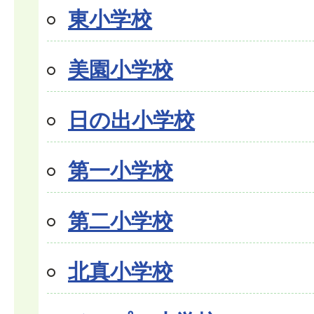
東小学校
美園小学校
日の出小学校
第一小学校
第二小学校
北真小学校