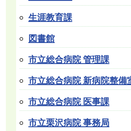
生涯教育課
図書館
市立総合病院 管理課
市立総合病院 新病院整備
市立総合病院 医事課
市立栗沢病院 事務局