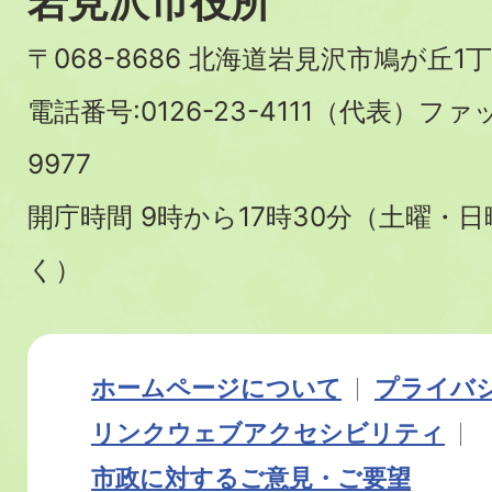
岩見沢市役所
〒068-8686 北海道岩見沢市鳩が丘1丁
電話番号:0126-23-4111（代表）ファ
9977
開庁時間 9時から17時30分（土曜・
く）
ホームページについて
プライバ
リンク
ウェブアクセシビリティ
市政に対するご意見・ご要望