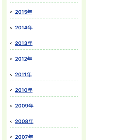
2015年
2014年
2013年
2012年
2011年
2010年
2009年
2008年
2007年