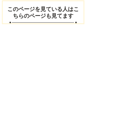
このページを見ている人はこ
ちらのページも見てます