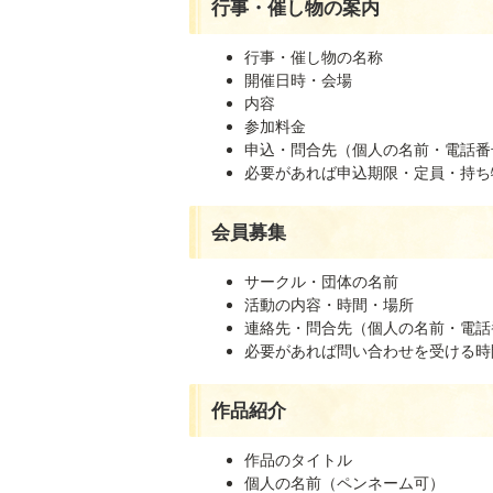
行事・催し物の案内
行事・催し物の名称
開催日時・会場
内容
参加料金
申込・問合先（個人の名前・電話番
必要があれば申込期限・定員・持ち
会員募集
サークル・団体の名前
活動の内容・時間・場所
連絡先・問合先（個人の名前・電話
必要があれば問い合わせを受ける時
作品紹介
作品のタイトル
個人の名前（ペンネーム可）