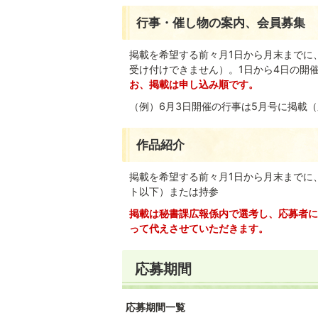
行事・催し物の案内、会員募集
掲載を希望する前々月1日から月末までに
受け付けできません）。1日から4日の開
お、掲載は申し込み順です。
（例）6月3日開催の行事は5月号に掲載
作品紹介
掲載を希望する前々月1日から月末までに
ト以下）または持参
掲載は秘書課広報係内で選考し、応募者に
って代えさせていただきます。
応募期間
応募期間一覧