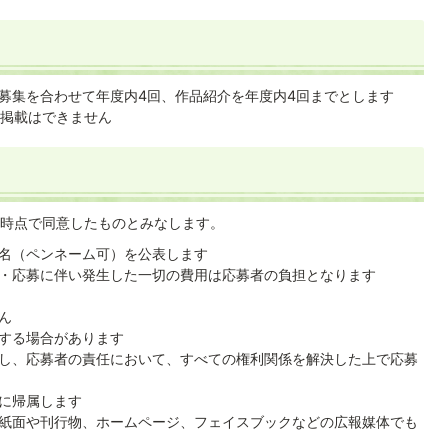
募集を合わせて年度内4回、作品紹介を年度内4回までとします
の掲載はできません
時点で同意したものとみなします。
名（ペンネーム可）を公表します
・応募に伴い発生した一切の費用は応募者の負担となります
ん
する場合があります
し、応募者の責任において、すべての権利関係を解決した上で応募
に帰属します
紙面や刊行物、ホームページ、フェイスブックなどの広報媒体でも