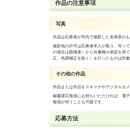
作品の注意事項
写真
作品は応募者が市内で撮影した未発表のも
撮影地の許可は応募者本人が取り、写って
の場合は親権者）から肖像権の承諾を得て
正、色調補正を除く）を行ったものは対象
その他の作品
作品または作品をスキャナやデジタルカメ
秘書課広報係にお持ちいただければ、電子
報係が伺うことも可能です。
応募方法