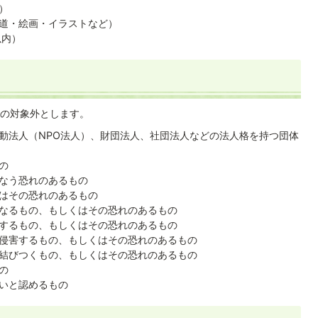
）
道・絵画・イラストなど）
以内）
の対象外とします。
動法人（NPO法人）、財団法人、社団法人などの法人格を持つ団体
の
なう恐れのあるもの
はその恐れのあるもの
なるもの、もしくはその恐れのあるもの
するもの、もしくはその恐れのあるもの
侵害するもの、もしくはその恐れのあるもの
結びつくもの、もしくはその恐れのあるもの
の
いと認めるもの