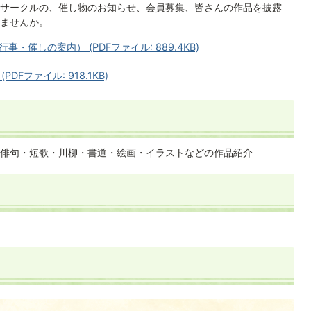
サークルの、催し物のお知らせ、会員募集、皆さんの作品を披露
ませんか。
催しの案内） (PDFファイル: 889.4KB)
Fファイル: 918.1KB)
俳句・短歌・川柳・書道・絵画・イラストなどの作品紹介