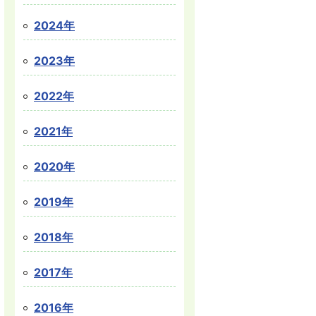
2024年
2023年
2022年
2021年
2020年
2019年
2018年
2017年
2016年