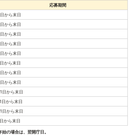
応募期間
1日から末日
1日から末日
1日から末日
1日から末日
1日から末日
1日から末日
1日から末日
1日から末日
月1日から末日
月1日から末日
月1日から末日
1日から末日
年始の場合は、翌開庁日。