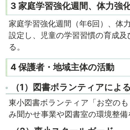
3 家庭学習強化週間、体力強
家庭学習強化週間（年6回）、体力
設定し、児童の学習習慣の育成及
る。
4 保護者・地域主体の活動
（1）図書ボランティアによ
東小図書ボランティア「お空のも
み聞かせ事業や図書室の環境整備