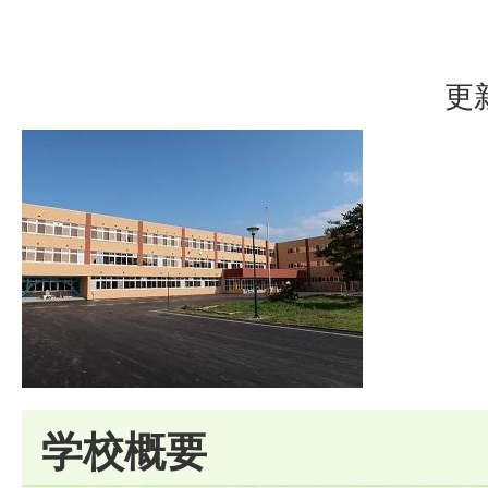
更
学校概要