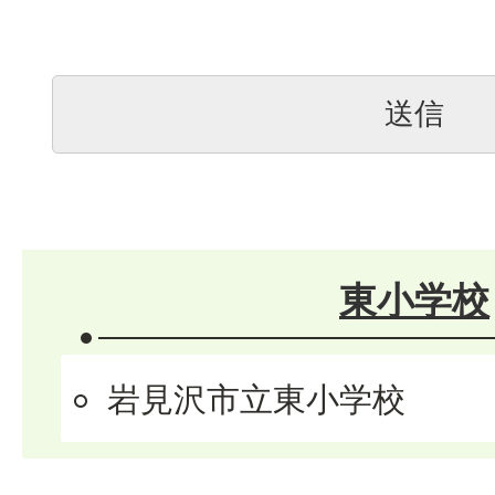
東小学校
岩見沢市立東小学校