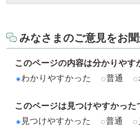
みなさまのご意見をお聞
このページの内容は分かりやす
わかりやすかった
普通
このページは見つけやすかった
見つけやすかった
普通