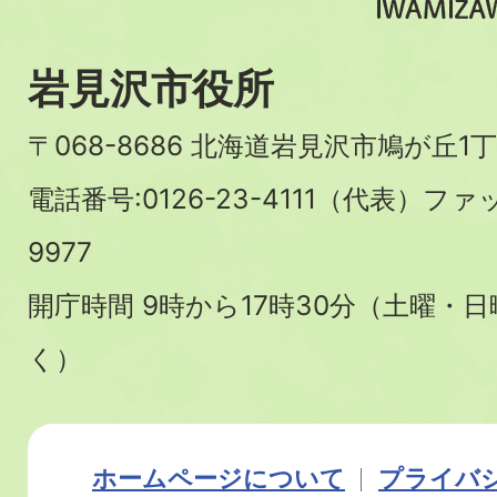
岩見沢市役所
〒068-8686 北海道岩見沢市鳩が丘1丁
電話番号:0126-23-4111（代表）ファ
9977
開庁時間 9時から17時30分（土曜・
く）
ホームページについて
プライバ