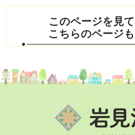
このページを見て
こちらのページも