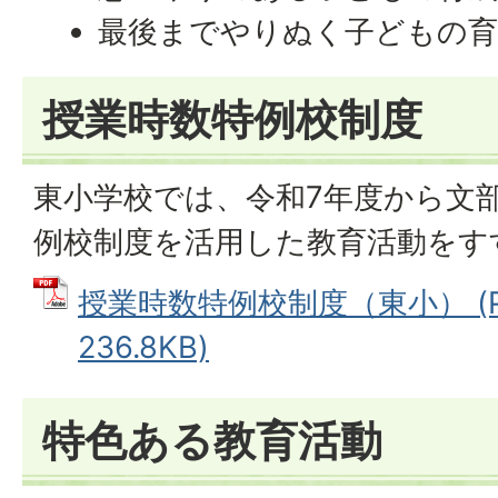
最後までやりぬく子どもの育
授業時数特例校制度
東小学校では、令和7年度から文
例校制度を活用した教育活動をす
授業時数特例校制度（東小） (P
236.8KB)
特色ある教育活動