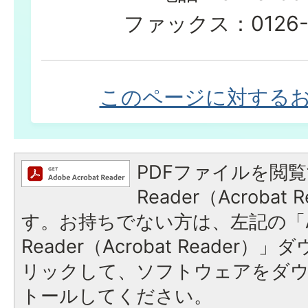
ファックス：0126-2
このページに対する
PDFファイルを閲覧
Reader（Acroba
す。お持ちでない方は、左記の「A
Reader（Acrobat Reade
リックして、ソフトウェアをダ
トールしてください。