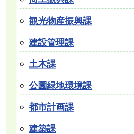
観光物産振興課
建設管理課
土木課
公園緑地環境課
都市計画課
建築課