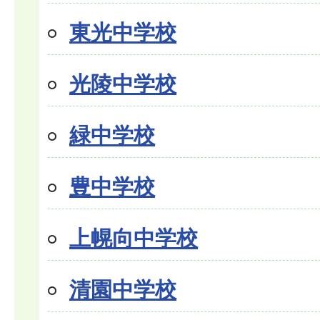
東光中学校
光陵中学校
緑中学校
豊中学校
上幌向中学校
清園中学校