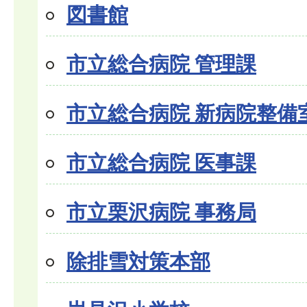
図書館
市立総合病院 管理課
市立総合病院 新病院整備
市立総合病院 医事課
市立栗沢病院 事務局
除排雪対策本部