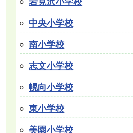
岩見沢小学校
中央小学校
南小学校
志文小学校
幌向小学校
東小学校
美園小学校