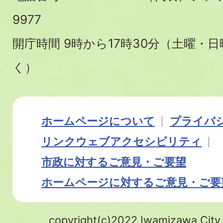
9977
開庁時間 9時から17時30分（土曜・
く）
ホームページについて
プライバ
リンク
ウェブアクセシビリティ
市政に対するご意見・ご要望
ホームページに対するご意見・ご要
copyright(c)2022 Iwamizawa City.