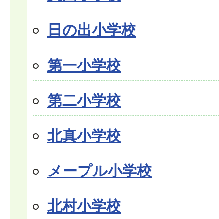
日の出小学校
第一小学校
第二小学校
北真小学校
メープル小学校
北村小学校