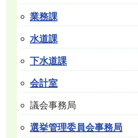
業務課
水道課
下水道課
会計室
議会事務局
選挙管理委員会事務局