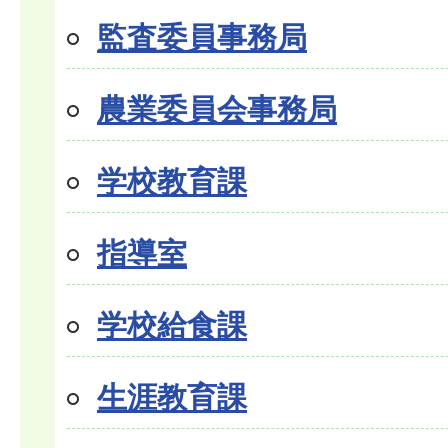
監査委員事務局
農業委員会事務局
学校教育課
指導室
学校給食課
生涯教育課