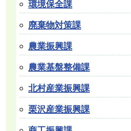
環境保全課
廃棄物対策課
農業振興課
農業基盤整備課
北村産業振興課
栗沢産業振興課
商工振興課