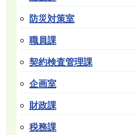
防災対策室
職員課
契約検査管理課
企画室
財政課
税務課