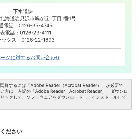
下水道課
86 北海道岩見沢市鳩が丘1丁目1番1号
通電話：0126-35-4745
表電話：0126-23-4111
ックス：0126-22-1693
ページに対するお問い合わせ
覧するには「Adobe Reader（Acrobat Reader）」が必要で
は、左記の「Adobe Reader（Acrobat Reader）」ダウンロ
クリックして、ソフトウェアをダウンロードし、インストールして
ください