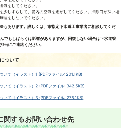
換気をしてください。
を少しずらして、管内の空気を逃がしてください。掃除口が深い場
無理をしないでください。
方法もあります。詳しくは、市指定下水道工事業者に相談してくだ
んでもしばらくは影響がありますが、回復しない場合は下水道管
担当にご連絡ください。
について
（イラスト）1 (PDFファイル: 201.1KB)
（イラスト）2 (PDFファイル: 342.5KB)
（イラスト）3 (PDFファイル: 276.1KB)
に関するお問い合わせ先