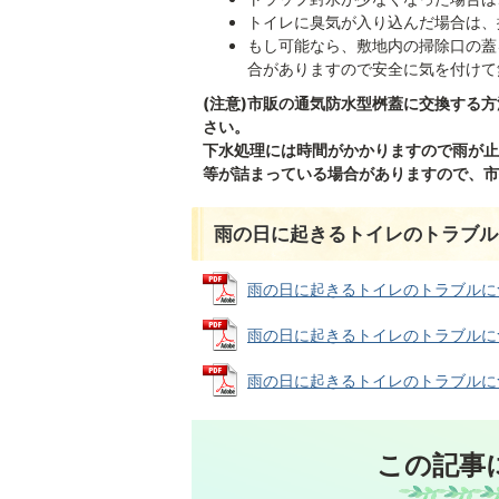
トイレに臭気が入り込んだ場合は、
もし可能なら、敷地内の掃除口の蓋
合がありますので安全に気を付けて
(注意)市販の通気防水型桝蓋に交換する
さい。
下水処理には時間がかかりますので雨が止
等が詰まっている場合がありますので、市
雨の日に起きるトイレのトラブル
雨の日に起きるトイレのトラブルについて
雨の日に起きるトイレのトラブルについて
雨の日に起きるトイレのトラブルについて
この記事