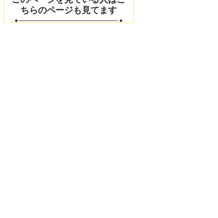
ちらのページも見てます