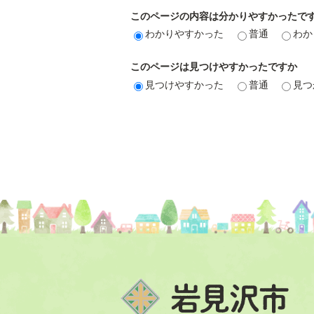
このページの内容は分かりやすかったで
わかりやすかった
普通
わか
このページは見つけやすかったですか
見つけやすかった
普通
見つ