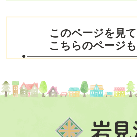
このページを見て
こちらのページも