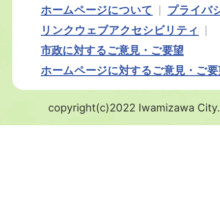
ホームページについて
プライバ
リンク
ウェブアクセシビリティ
市政に対するご意見・ご要望
ホームページに対するご意見・ご要
copyright(c)2022 Iwamizawa City.