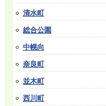
清水町
総合公園
中幌向
奈良町
並木町
西川町