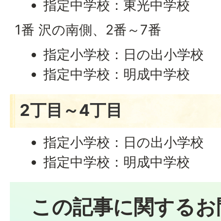
指定中学校：東光中学校
1番 沢の南側、2番～7番
指定小学校：日の出小学校
指定中学校：明成中学校
2丁目～4丁目
指定小学校：日の出小学校
指定中学校：明成中学校
この記事に関するお