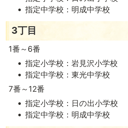
指定中学校：明成中学校
3丁目
1番～6番
指定小学校：岩見沢小学校
指定中学校：東光中学校
7番～12番
指定小学校：日の出小学校
指定中学校：明成中学校