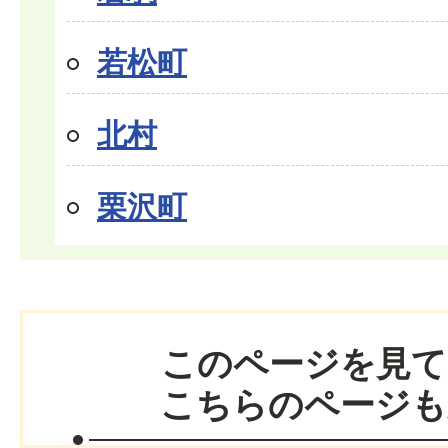
若松町
北村
栗沢町
このページを見て
こちらのページも