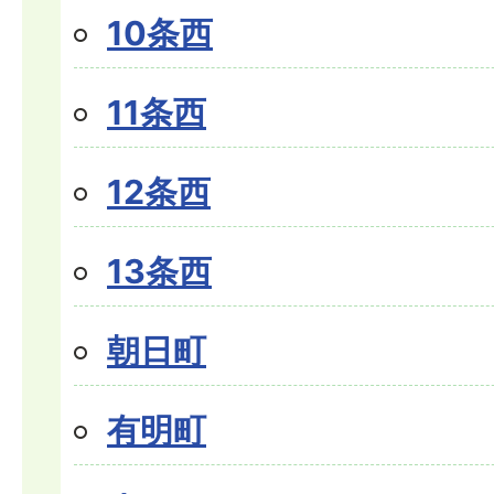
10条西
11条西
12条西
13条西
朝日町
有明町