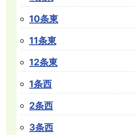
10条東
11条東
12条東
1条西
2条西
3条西