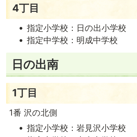
4丁目
指定小学校：日の出小学校
指定中学校：明成中学校
日の出南
1丁目
1番 沢の北側
指定小学校：岩見沢小学校