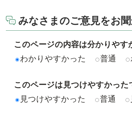
みなさまのご意見をお聞
このページの内容は分かりやす
わかりやすかった
普通
このページは見つけやすかった
見つけやすかった
普通