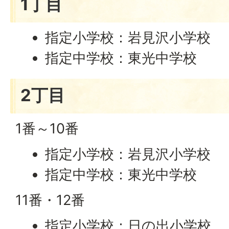
1丁目
指定小学校：岩見沢小学校
指定中学校：東光中学校
2丁目
1番～10番
指定小学校：岩見沢小学校
指定中学校：東光中学校
11番・12番
指定小学校：日の出小学校