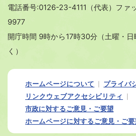
電話番号:0126-23-4111（代表）ファ
9977
開庁時間 9時から17時30分（土曜・
く）
ホームページについて
プライバ
リンク
ウェブアクセシビリティ
市政に対するご意見・ご要望
ホームページに対するご意見・ご要