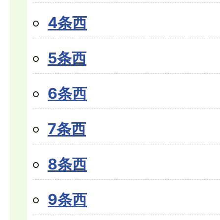
4条西
5条西
6条西
7条西
8条西
9条西