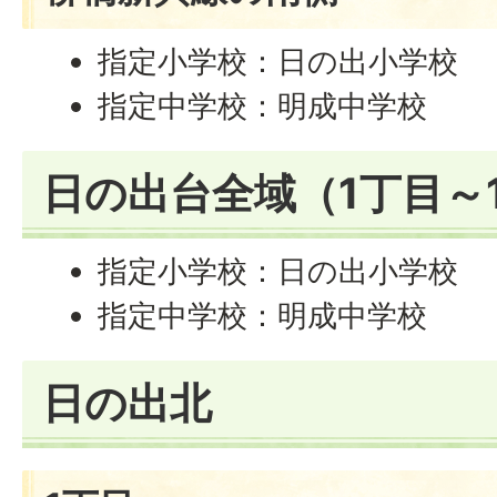
指定小学校：日の出小学校
指定中学校：明成中学校
日の出台全域（1丁目～
指定小学校：日の出小学校
指定中学校：明成中学校
日の出北