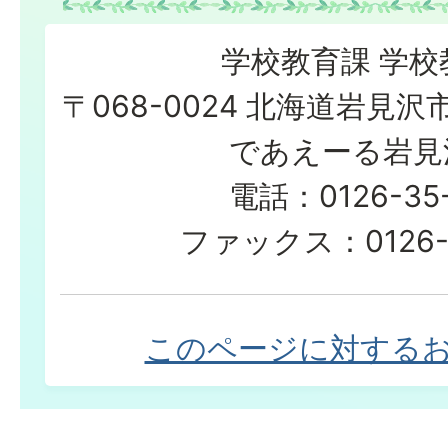
学校教育課 学校
〒068-0024 北海道岩見沢
であえーる岩見
電話：0126-35-
ファックス：0126-2
このページに対する