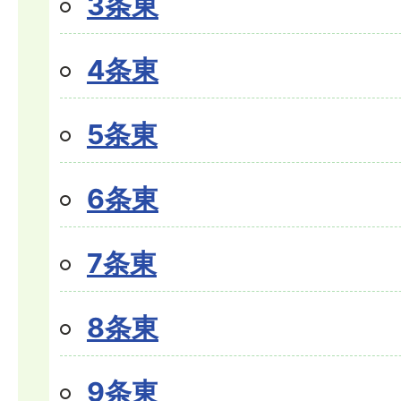
3条東
4条東
5条東
6条東
7条東
8条東
9条東