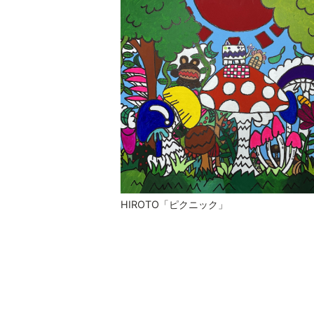
HIROTO「ピクニック」