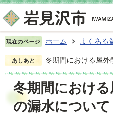
ホーム
よくある
現在のページ
冬期間における屋外
あしあと
冬期間における
の漏水について