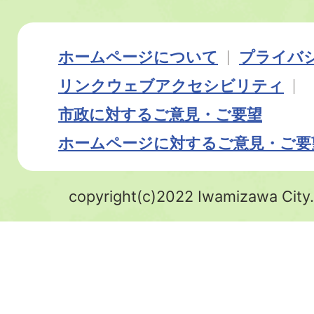
ホームページについて
プライバ
リンク
ウェブアクセシビリティ
市政に対するご意見・ご要望
ホームページに対するご意見・ご要
copyright(c)2022 Iwamizawa City.