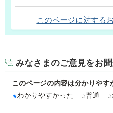
このページに対する
みなさまのご意見をお聞
このページの内容は分かりやす
わかりやすかった
普通