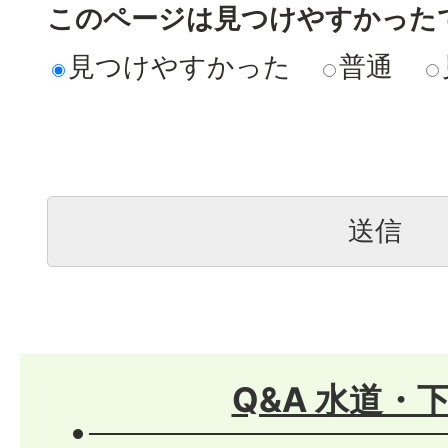
このページは見つけやすかった
見つけやすかった
普通
Q&A 水道・