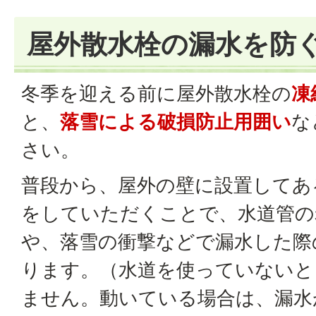
屋外散水栓の漏水を防
冬季を迎える前に屋外散水栓の
凍
と、
落雪による破損防止用囲い
な
さい。
普段から、屋外の壁に設置してあ
をしていただくことで、水道管の
や、落雪の衝撃などで漏水した際
ります。（水道を使っていないと
ません。動いている場合は、漏水