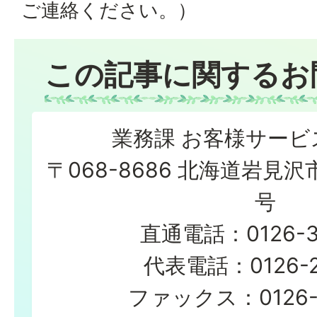
ご連絡ください。）
この記事に関するお
業務課 お客様サービ
〒068-8686 北海道岩見沢
号
直通電話：0126-35
代表電話：0126-23
ファックス：0126-2