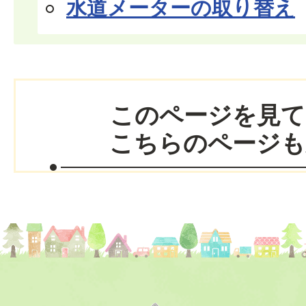
水道メーターの取り替え
このページを見て
こちらのページも