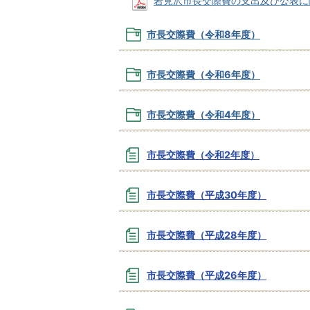
岩見沢市長交際費の支出及び公表に関する
市長交際費（令和8年度）
市長交際費（令和6年度）
市長交際費（令和4年度）
市長交際費（令和2年度）
市長交際費（平成30年度）
市長交際費（平成28年度）
市長交際費（平成26年度）