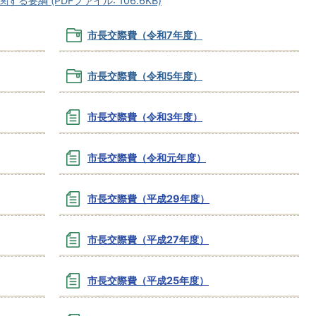
要綱 (PDFファイル: 106.6KB)
市長交際費（令和7年度）
市長交際費（令和5年度）
市長交際費（令和3年度）
市長交際費（令和元年度）
市長交際費（平成29年度）
市長交際費（平成27年度）
市長交際費（平成25年度）