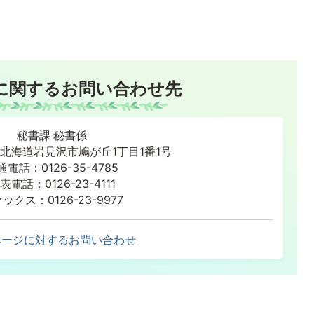
に関するお問い合わせ先
秘書課 秘書係
86 北海道岩見沢市鳩が丘1丁目1番1号
通電話：0126-35-4785
表電話：0126-23-4111
ックス：0126-23-9977
ページに対するお問い合わせ