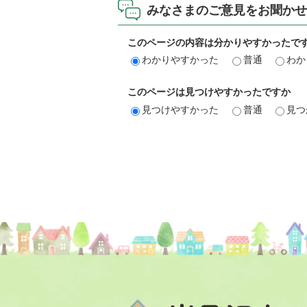
みなさまのご意見をお聞かせ
このページの内容は分かりやすかったで
わかりやすかった
普通
わか
このページは見つけやすかったですか
見つけやすかった
普通
見つ