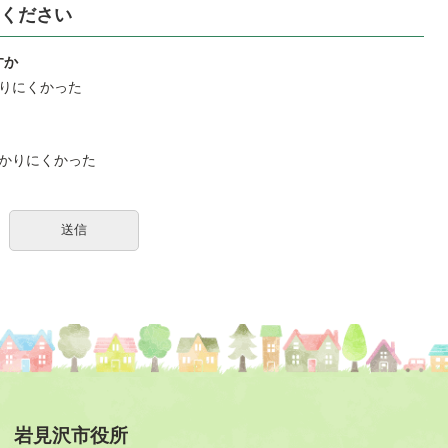
ください
すか
りにくかった
かりにくかった
岩見沢市役所