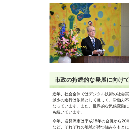
市政の持続的な発展に向け
近年、社会全体ではデジタル技術の社会実
減少の進行は依然として厳しく、労働力不
なっています。また、世界的な気候変動に
も続いています。
今年、岩見沢市は平成18年の合併から2
など、それぞれの地域が持つ強みをもとに