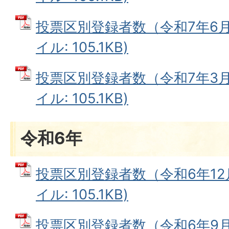
投票区別登録者数（令和7年6月1
イル: 105.1KB)
投票区別登録者数（令和7年3月1
イル: 105.1KB)
令和6年
投票区別登録者数（令和6年12月
イル: 105.1KB)
投票区別登録者数（令和6年9月1