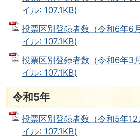
イル: 107.1KB)
投票区別登録者数（令和6年6月1
イル: 107.1KB)
投票区別登録者数（令和6年3月1
イル: 107.1KB)
令和5年
投票区別登録者数（令和5年12月
イル: 107.1KB)