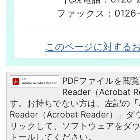
ファックス：0126-2
このページに対する
PDFファイルを閲覧
Reader（Acroba
す。お持ちでない方は、左記の「A
Reader（Acrobat Reade
リックして、ソフトウェアをダ
トールしてください。