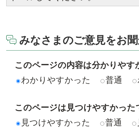
みなさまのご意見をお聞
このページの内容は分かりやす
わかりやすかった
普通
このページは見つけやすかった
見つけやすかった
普通