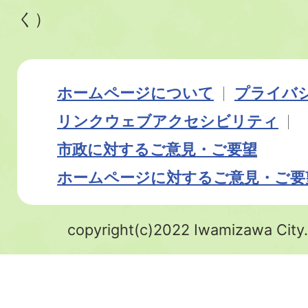
く）
ホームページについて
プライバ
リンク
ウェブアクセシビリティ
市政に対するご意見・ご要望
ホームページに対するご意見・ご要
copyright(c)2022 Iwamizawa City.