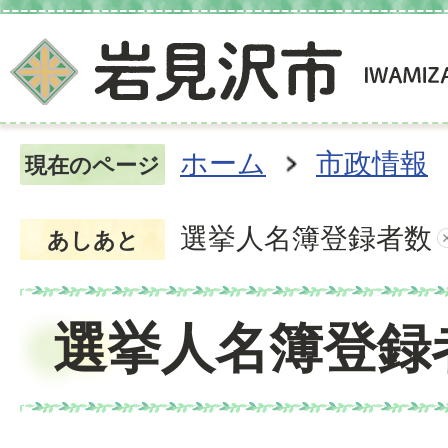
ホーム
市政情報
現在のページ
選挙人名簿登録者数
あしあと
選挙人名簿登録