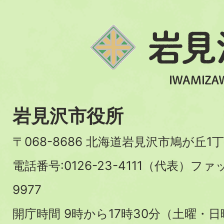
岩見沢市役所
〒068-8686 北海道岩見沢市鳩が丘1丁
電話番号:0126-23-4111（代表）ファ
9977
開庁時間 9時から17時30分（土曜・