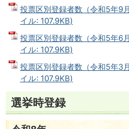
投票区別登録者数（令和5年9月1
イル: 107.9KB)
投票区別登録者数（令和5年6月1
イル: 107.9KB)
投票区別登録者数（令和5年3月1
イル: 107.9KB)
選挙時登録