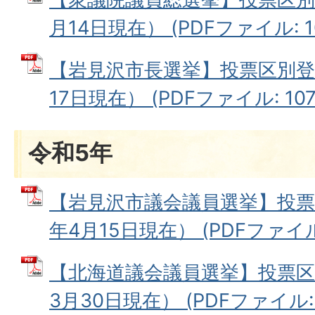
月14日現在） (PDFファイル: 10
【岩見沢市長選挙】投票区別登
17日現在） (PDFファイル: 107.
令和5年
【岩見沢市議会議員選挙】投票
年4月15日現在） (PDFファイル: 
【北海道議会議員選挙】投票区
3月30日現在） (PDFファイル: 1