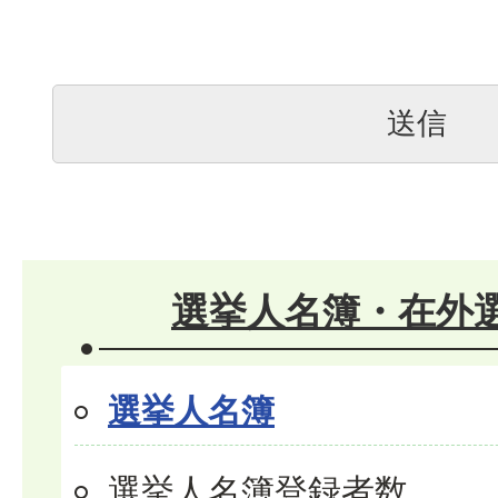
選挙人名簿・在外
選挙人名簿
選挙人名簿登録者数