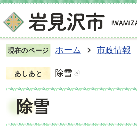
ホーム
市政情報
現在のページ
除雪
あしあと
除雪