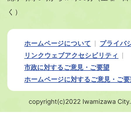
く）
ホームページについて
プライバ
リンク
ウェブアクセシビリティ
市政に対するご意見・ご要望
ホームページに対するご意見・ご要
copyright(c)2022 Iwamizawa City.