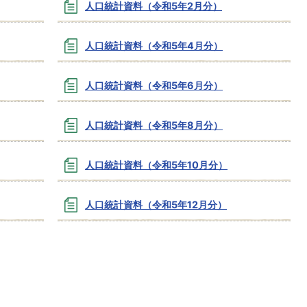
人口統計資料（令和5年2月分）
人口統計資料（令和5年4月分）
人口統計資料（令和5年6月分）
人口統計資料（令和5年8月分）
人口統計資料（令和5年10月分）
人口統計資料（令和5年12月分）