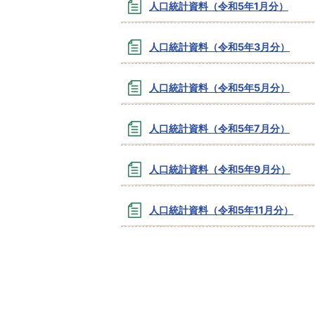
人口統計資料（令和5年1月分）
人口統計資料（令和5年3月分）
人口統計資料（令和5年5月分）
人口統計資料（令和5年7月分）
人口統計資料（令和5年9月分）
人口統計資料（令和5年11月分）