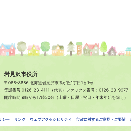
岩見沢市役所
〒068-8686 北海道岩見沢市鳩が丘1丁目1番1号
電話番号:0126-23-4111（代表）ファックス番号：0126-23-9977
開庁時間 9時から17時30分（土曜・日曜・祝日・年末年始を除く）
リシー
リンク
ウェブアクセシビリティ
市政に対するご意見・ご要望