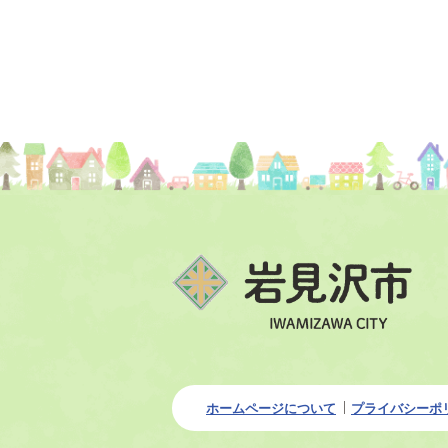
ホームページについて
プライバシーポ