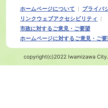
ホームページについて
プライバ
リンク
ウェブアクセシビリティ
市政に対するご意見・ご要望
ホームページに対するご意見・ご要
copyright(c)2022 Iwamizawa City.