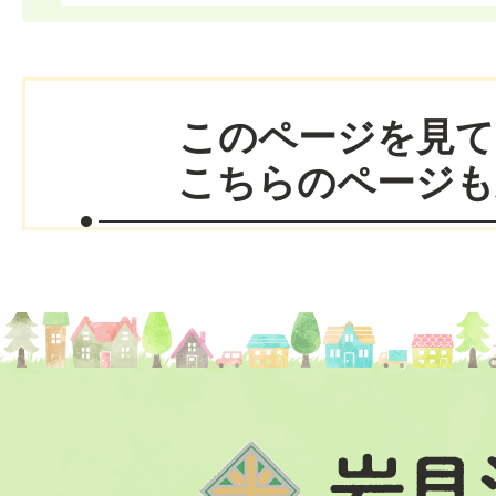
このページを見て
こちらのページも