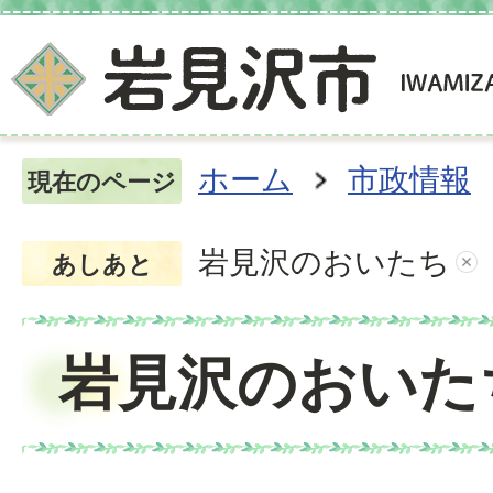
ホーム
市政情報
現在のページ
岩見沢のおいたち
あしあと
岩見沢のおいた