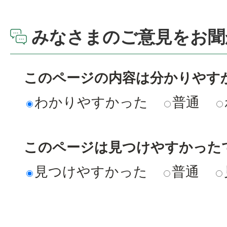
みなさまのご意見をお聞
このページの内容は分かりやす
わかりやすかった
普通
このページは見つけやすかった
見つけやすかった
普通