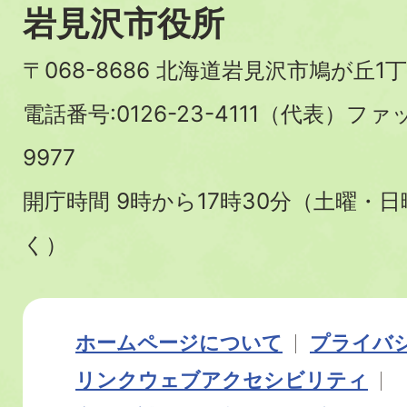
岩見沢市役所
〒068-8686 北海道岩見沢市鳩が丘1丁
電話番号:0126-23-4111（代表）ファ
9977
開庁時間 9時から17時30分（土曜・
く）
ホームページについて
プライバ
リンク
ウェブアクセシビリティ