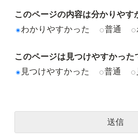
このページの内容は分かりやす
わかりやすかった
普通
このページは見つけやすかった
見つけやすかった
普通