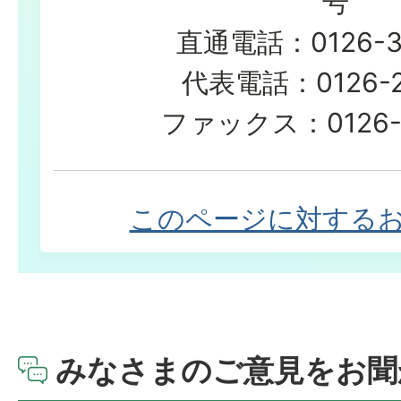
号
直通電話：0126-3
代表電話：0126-23
ファックス：0126-2
このページに対する
みなさまのご意見をお聞