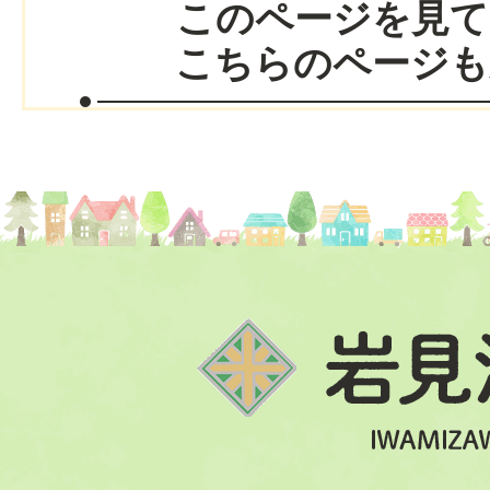
このページを見て
こちらのページも