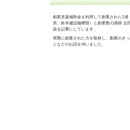
創業支援補助金を利用して創業された2者
房、鈴木健設咖喱部）と創業塾の講師 太田
談を記事にしています。
実際に創業された方を取材し、創業のきっ
となどのお話を伺いました。