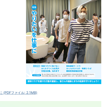
PDFファイル: 2.1MB)