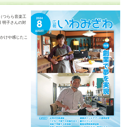
（つらら音楽工
 明子さんの対
かけや感じたこ