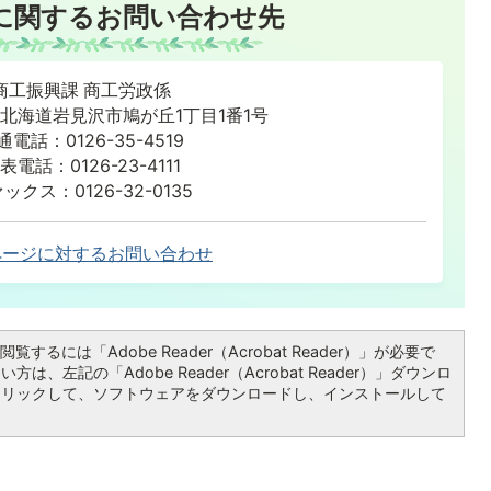
に関するお問い合わせ先
商工振興課 商工労政係
86 北海道岩見沢市鳩が丘1丁目1番1号
通電話：0126-35-4519
表電話：0126-23-4111
ックス：0126-32-0135
ページに対するお問い合わせ
覧するには「Adobe Reader（Acrobat Reader）」が必要で
は、左記の「Adobe Reader（Acrobat Reader）」ダウンロ
クリックして、ソフトウェアをダウンロードし、インストールして