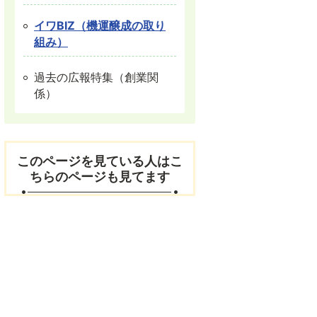
イワBIZ（機運醸成の取り
組み）
過去の広報特集（創業関
係）
このページを見ている人はこ
ちらのページも見てます