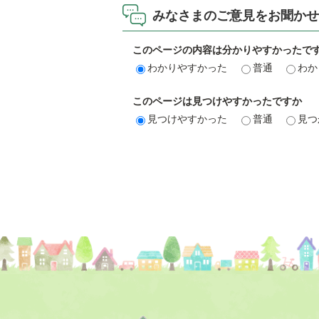
みなさまのご意見をお聞かせ
このページの内容は分かりやすかったで
わかりやすかった
普通
わか
このページは見つけやすかったですか
見つけやすかった
普通
見つ