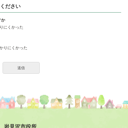
ください
すか
りにくかった
かりにくかった
岩見沢市役所