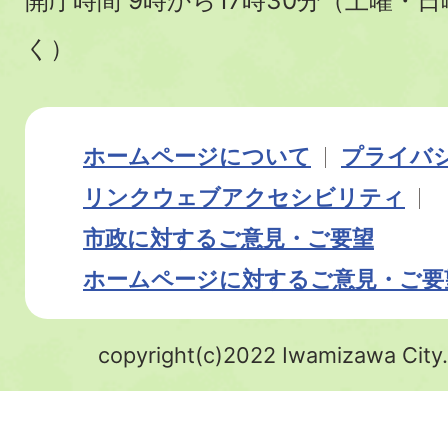
開庁時間 9時から17時30分（土曜・
く）
ホームページについて
プライバ
リンク
ウェブアクセシビリティ
市政に対するご意見・ご要望
ホームページに対するご意見・ご要
copyright(c)2022 Iwamizawa City.