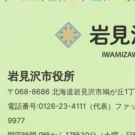
岩見沢市役所
〒068-8686 北海道岩見沢市鳩が丘1丁
電話番号:0126-23-4111（代表）ファ
9977