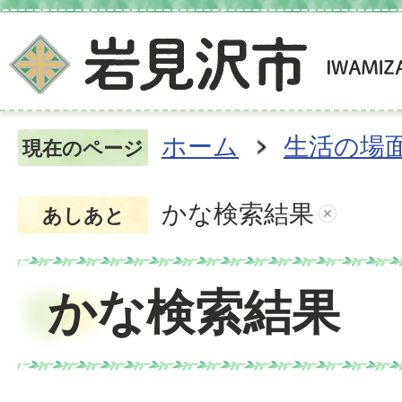
ホーム
生活の場
現在のページ
かな検索結果
あしあと
かな検索結果