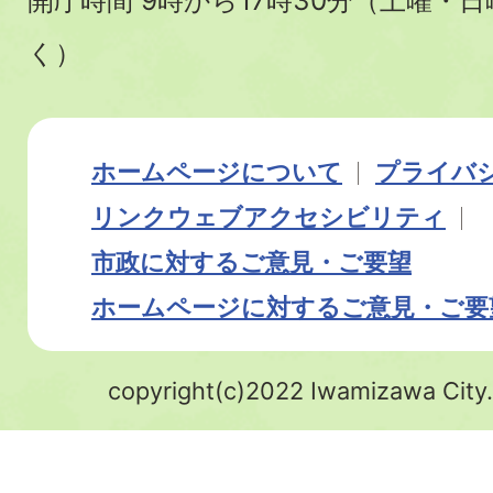
開庁時間 9時から17時30分（土曜・
く）
ホームページについて
プライバ
リンク
ウェブアクセシビリティ
市政に対するご意見・ご要望
ホームページに対するご意見・ご要
copyright(c)2022 Iwamizawa City.