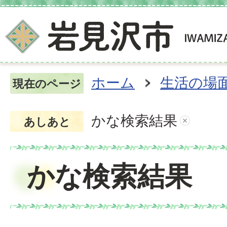
ホーム
生活の場
現在のページ
かな検索結果
あしあと
かな検索結果