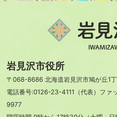
岩見沢市役所
〒068-8686 北海道岩見沢市鳩が丘1丁
電話番号:0126-23-4111（代表）ファ
9977