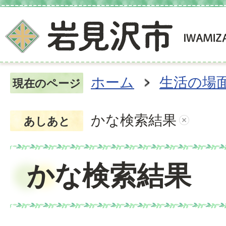
ホーム
生活の場
現在のページ
かな検索結果
あしあと
かな検索結果