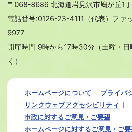
〒068-8686 北海道岩見沢市鳩が丘1丁
電話番号:0126-23-4111（代表）ファ
9977
開庁時間 9時から17時30分（土曜・
く）
ホームページについて
プライバ
リンク
ウェブアクセシビリティ
市政に対するご意見・ご要望
ホームページに対するご意見・ご要