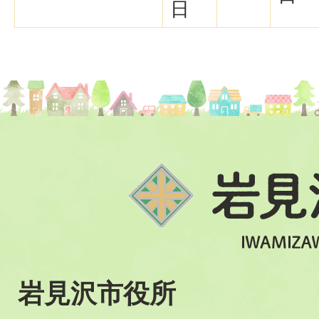
日
岩見沢市役所