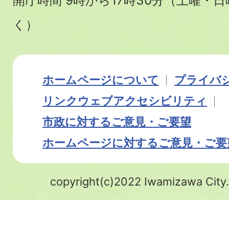
開庁時間 9時から17時30分（土曜・
く）
ホームページについて
プライバ
リンク
ウェブアクセシビリティ
市政に対するご意見・ご要望
ホームページに対するご意見・ご要
copyright(c)2022 Iwamizawa City.