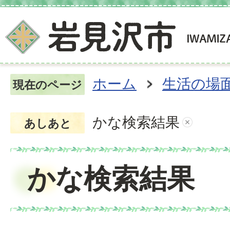
ホーム
生活の場
現在のページ
かな検索結果
あしあと
かな検索結果