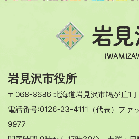
岩見沢市役所
〒068-8686 北海道岩見沢市鳩が丘1丁
電話番号:0126-23-4111（代表）ファ
9977