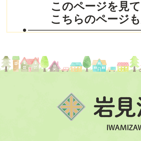
このページを見て
こちらのページも