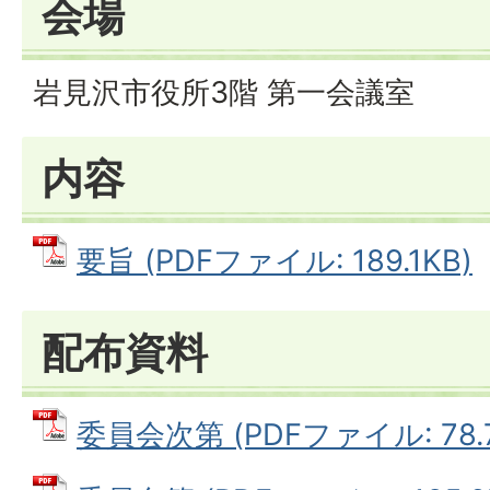
会場
岩見沢市役所3階 第一会議室
内容
要旨 (PDFファイル: 189.1KB)
配布資料
委員会次第 (PDFファイル: 78.7