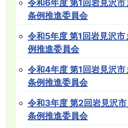
令和6年度 第1回岩見沢
条例推進委員会
令和5年度 第1回岩見沢
例推進委員会
令和4年度 第1回岩見沢
条例推進委員会
令和3年度 第2回岩見沢
条例推進委員会