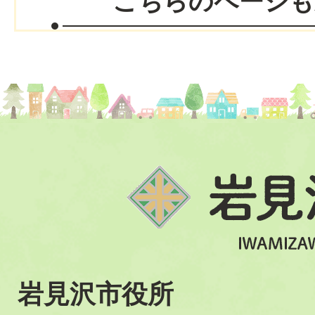
こちらのページも
岩見沢市役所