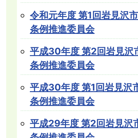
令和元年度 第1回岩見沢
条例推進委員会
平成30年度 第2回岩見
条例推進委員会
平成30年度 第1回岩見
条例推進委員会
平成29年度 第2回岩見
条例推進委員会