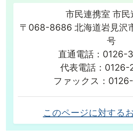
市民連携室 市民
〒068-8686 北海道岩見沢
号
直通電話：0126-3
代表電話：0126-23
ファックス：0126-2
このページに対する