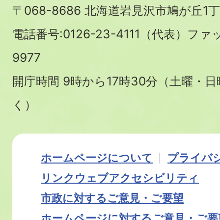
〒068-8686 北海道岩見沢市鳩が丘1丁
電話番号:0126-23-4111（代表）ファ
9977
開庁時間 9時から17時30分（土曜・
く）
ホームページについて
プライバ
リンク
ウェブアクセシビリティ
市政に対するご意見・ご要望
ホームページに対するご意見・ご要