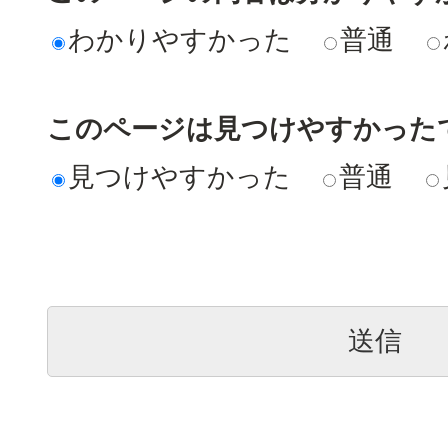
わかりやすかった
普通
このページは見つけやすかった
見つけやすかった
普通