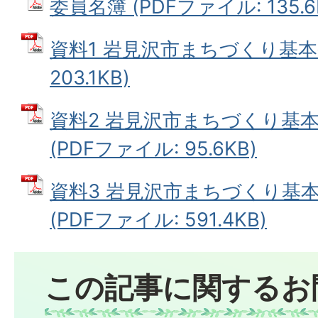
委員名簿 (PDFファイル: 135.6
資料1 岩見沢市まちづくり基本条
203.1KB)
資料2 岩見沢市まちづくり基
(PDFファイル: 95.6KB)
資料3 岩見沢市まちづくり基
(PDFファイル: 591.4KB)
この記事に関するお