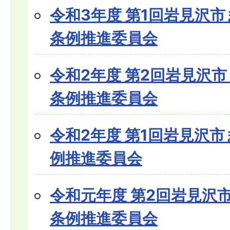
令和3年度 第1回岩見沢
条例推進委員会
令和2年度 第2回岩見沢
条例推進委員会
令和2年度 第1回岩見沢
例推進委員会
令和元年度 第2回岩見沢
条例推進委員会