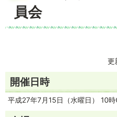
員会
更
開催日時
平成27年7月15日（水曜日） 10時