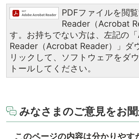
PDFファイルを閲覧
Reader（Acroba
す。お持ちでない方は、左記の「A
Reader（Acrobat Reade
リックして、ソフトウェアをダ
トールしてください。
みなさまのご意見をお聞
このページの内容は分かりやす