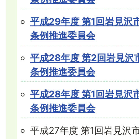
平成29年度 第1回岩見
条例推進委員会
平成28年度 第2回岩見
条例推進委員会
平成28年度 第1回岩見
条例推進委員会
平成27年度 第1回岩見