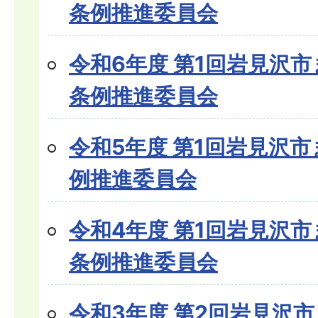
条例推進委員会
令和6年度 第1回岩見沢
条例推進委員会
令和5年度 第1回岩見沢
例推進委員会
令和4年度 第1回岩見沢
条例推進委員会
令和3年度 第2回岩見沢