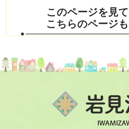
このページを見て
こちらのページも