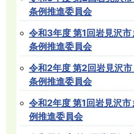
条例推進委員会
令和3年度 第1回岩見沢
条例推進委員会
令和2年度 第2回岩見沢
条例推進委員会
令和2年度 第1回岩見沢
例推進委員会