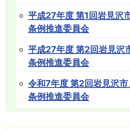
平成27年度 第1回岩見
条例推進委員会
平成27年度 第2回岩見
条例推進委員会
令和7年度 第2回岩見沢
条例推進委員会