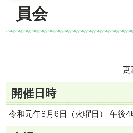
員会
更
開催日時
令和元年8月6日（火曜日） 午後4