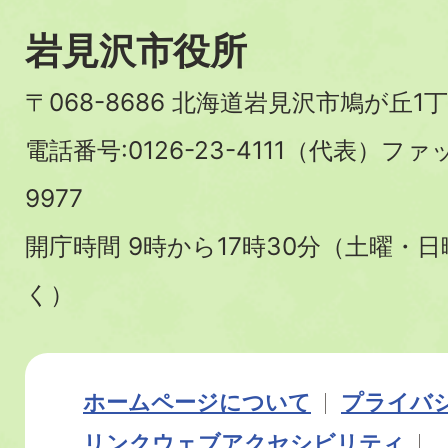
岩見沢市役所
〒068-8686 北海道岩見沢市鳩が丘1丁
電話番号:0126-23-4111（代表）ファ
9977
開庁時間 9時から17時30分（土曜・
く）
ホームページについて
プライバ
リンク
ウェブアクセシビリティ