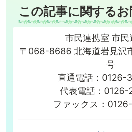
この記事に関するお
市民連携室 市民
〒068-8686 北海道岩見沢
号
直通電話：0126-3
代表電話：0126-23
ファックス：0126-2