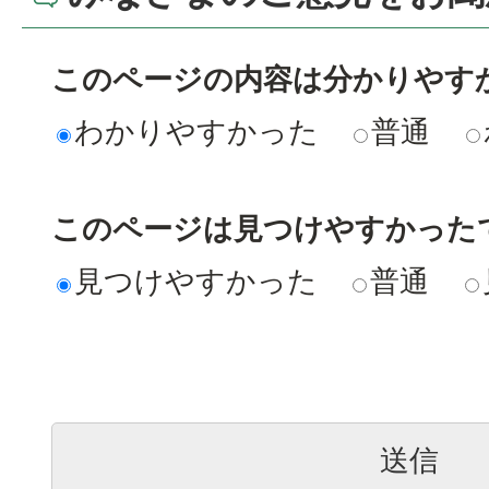
このページの内容は分かりやす
わかりやすかった
普通
このページは見つけやすかった
見つけやすかった
普通