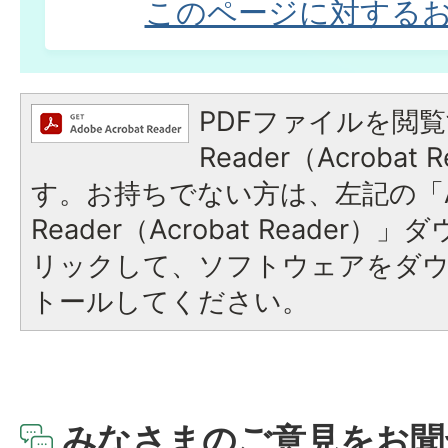
このページに対する
PDFファイルを閲覧
Reader（Acroba
す。お持ちでない方は、左記の「A
Reader（Acrobat Reade
リックして、ソフトウェアをダ
トールしてください。
みなさまのご意見をお聞