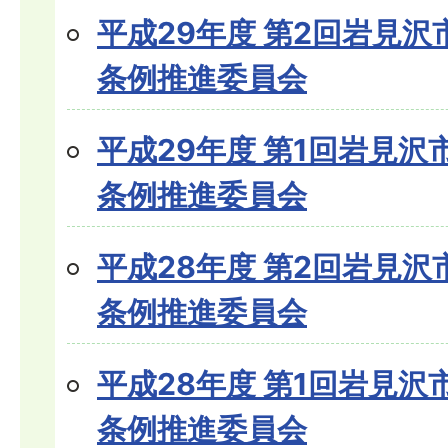
平成29年度 第2回岩見
条例推進委員会
平成29年度 第1回岩見
条例推進委員会
平成28年度 第2回岩見
条例推進委員会
平成28年度 第1回岩見
条例推進委員会