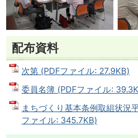
配布資料
次第 (PDFファイル: 27.9KB)
委員名簿 (PDFファイル: 39.3K
まちづくり基本条例取組状況平成
ファイル: 345.7KB)