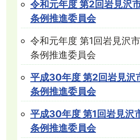
令和元年度 第2回岩見沢
条例推進委員会
令和元年度 第1回岩見沢
条例推進委員会
平成30年度 第2回岩見
条例推進委員会
平成30年度 第1回岩見
条例推進委員会