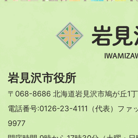
岩見沢市役所
〒068-8686 北海道岩見沢市鳩が丘1丁
電話番号:0126-23-4111（代表）ファ
9977