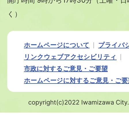
開庁時間 9時から17時30分（土曜・
く）
ホームページについて
プライバ
リンク
ウェブアクセシビリティ
市政に対するご意見・ご要望
ホームページに対するご意見・ご要
copyright(c)2022 Iwamizawa City.