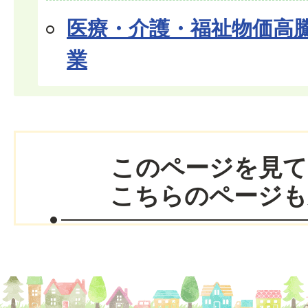
医療・介護・福祉物価高
業
このページを見て
こちらのページも