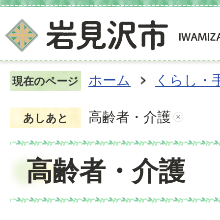
ホーム
くらし・
現在のページ
高齢者・介護
あしあと
高齢者・介護