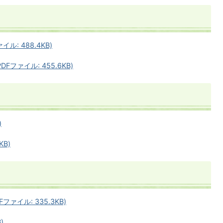
: 488.4KB)
ファイル: 455.6KB)
)
KB)
ァイル: 335.3KB)
)