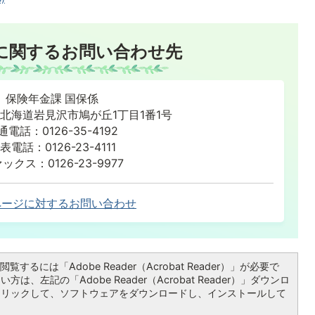
に関するお問い合わせ先
保険年金課 国保係
86 北海道岩見沢市鳩が丘1丁目1番1号
通電話：0126-35-4192
表電話：0126-23-4111
ックス：0126-23-9977
ページに対するお問い合わせ
覧するには「Adobe Reader（Acrobat Reader）」が必要で
は、左記の「Adobe Reader（Acrobat Reader）」ダウンロ
クリックして、ソフトウェアをダウンロードし、インストールして