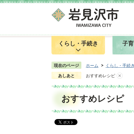
くらし・手続き
子育
現在のページ
ホーム
くらし・手続
あしあと
おすすめレシピ
おすすめレシピ