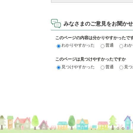
みなさまのご意見をお聞かせ
このページの内容は分かりやすかったで
わかりやすかった
普通
わか
このページは見つけやすかったですか
見つけやすかった
普通
見つ