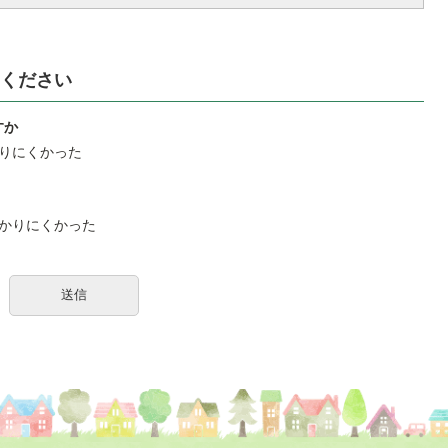
ください
すか
りにくかった
かりにくかった