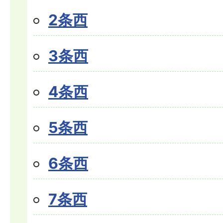
2条西
3条西
4条西
5条西
6条西
7条西