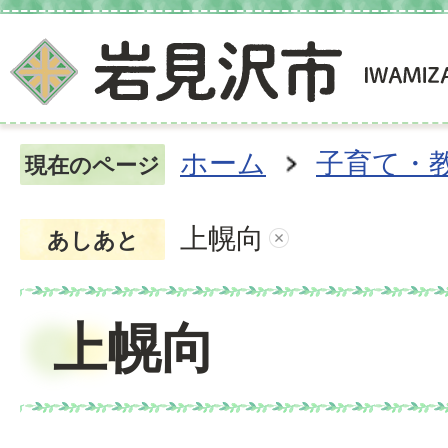
ホーム
子育て・
現在のページ
上幌向
あしあと
上幌向