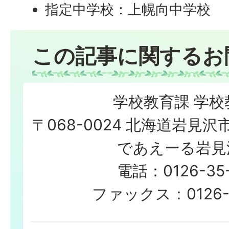
指定中学校：上幌向中学校
この記事に関するお
学校教育課 学校
〒068-0024 北海道岩見沢
であえーる岩見
電話：0126-35-
ファックス：0126-2