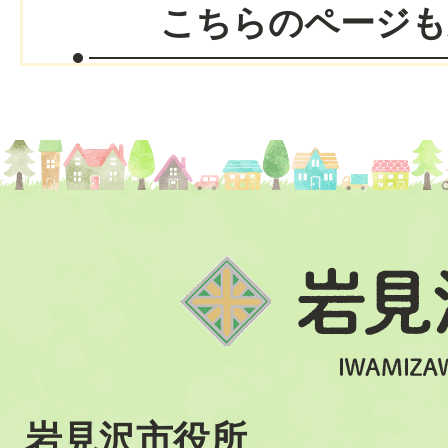
こちらのページも
岩見沢市役所