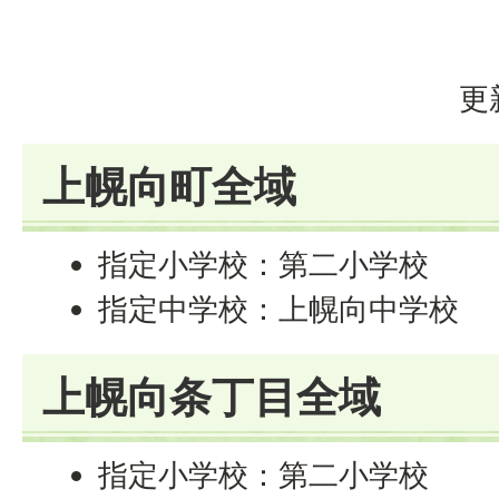
更
上幌向町全域
指定小学校：第二小学校
指定中学校：上幌向中学校
上幌向条丁目全域
指定小学校：第二小学校