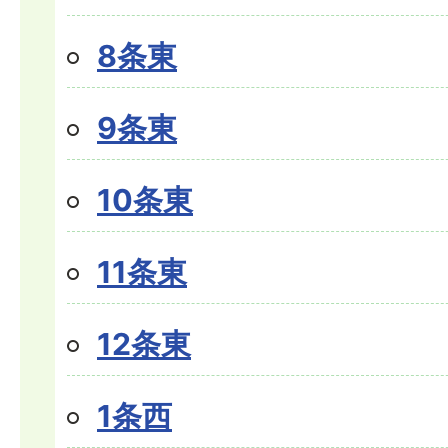
8条東
9条東
10条東
11条東
12条東
1条西