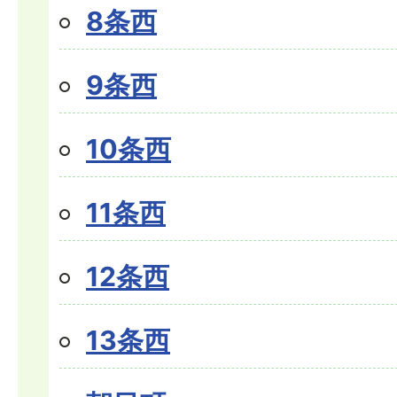
8条西
9条西
10条西
11条西
12条西
13条西