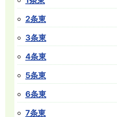
2条東
3条東
4条東
5条東
6条東
7条東