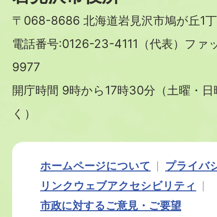
〒068-8686 北海道岩見沢市鳩が丘1丁
電話番号:0126-23-4111（代表）ファ
9977
開庁時間 9時から17時30分（土曜・
く）
ホームページについて
プライバ
リンク
ウェブアクセシビリティ
市政に対するご意見・ご要望