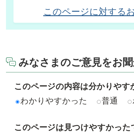
このページに対する
みなさまのご意見をお聞
このページの内容は分かりやす
わかりやすかった
普通
このページは見つけやすかった