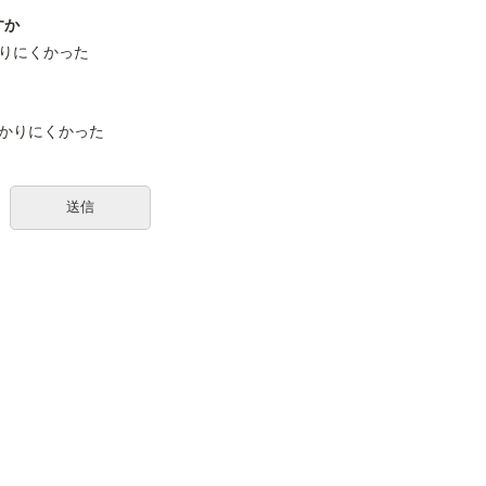
すか
りにくかった
かりにくかった