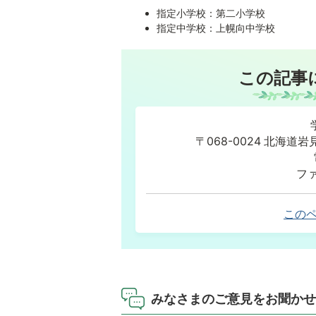
指定小学校：第二小学校
指定中学校：上幌向中学校
この記事
〒068-0024 北海
ファ
この
みなさまのご意見をお聞かせ