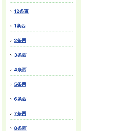
12条東
1条西
2条西
3条西
4条西
5条西
6条西
7条西
8条西