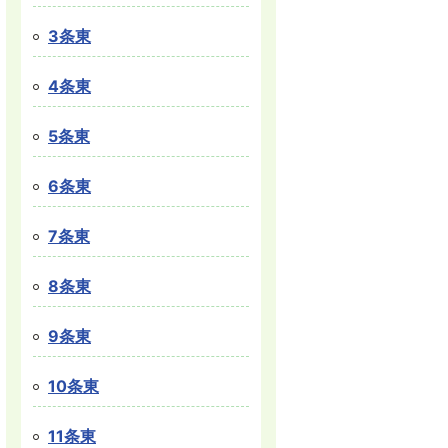
3条東
4条東
5条東
6条東
7条東
8条東
9条東
10条東
11条東