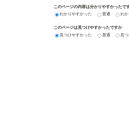
このページの内容は分かりやすかったで
わかりやすかった
普通
わか
このページは見つけやすかったですか
見つけやすかった
普通
見つ