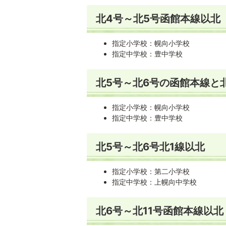
北4号～北5号函館本線以北
指定小学校：幌向小学校
指定中学校：豊中学校
北5号～北6号の函館本線と
指定小学校：幌向小学校
指定中学校：豊中学校
北5号～北6号北1線以北
指定小学校：第二小学校
指定中学校：上幌向中学校
北6号～北11号函館本線以北