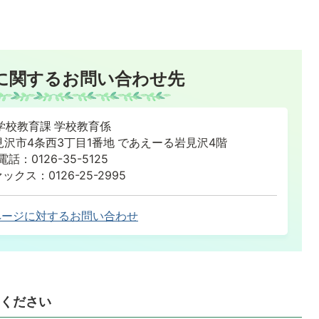
に関するお問い合わせ先
学校教育課 学校教育係
道岩見沢市4条西3丁目1番地 であえーる岩見沢4階
電話：0126-35-5125
ックス：0126-25-2995
ページに対するお問い合わせ
ください