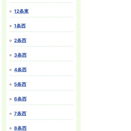
12条東
1条西
2条西
3条西
4条西
5条西
6条西
7条西
8条西