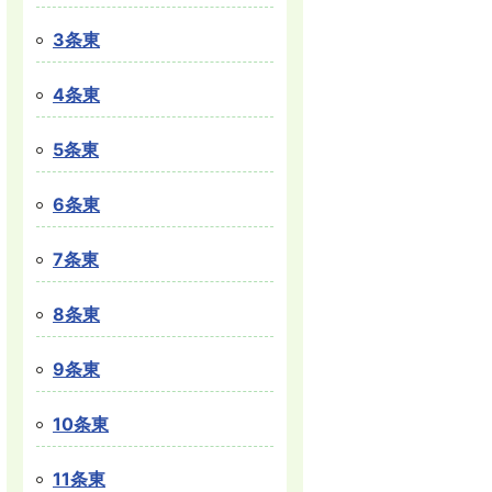
3条東
4条東
5条東
6条東
7条東
8条東
9条東
10条東
11条東