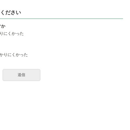
ください
すか
りにくかった
かりにくかった