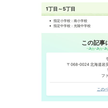
1丁目～5丁目
指定小学校：南小学校
指定中学校：光陵中学校
この記事
〒068-0024 北海
ファ
この