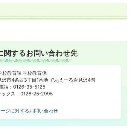
に関するお問い合わせ先
学校教育課 学校教育係
道岩見沢市4条西3丁目1番地 であえーる岩見沢4階
電話：0126-35-5125
ックス：0126-25-2995
ページに対するお問い合わせ