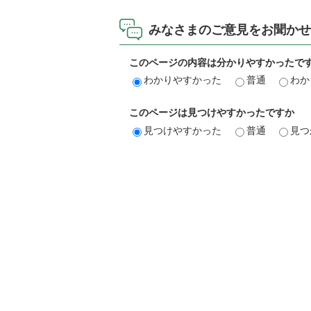
みなさまのご意見をお聞かせ
このページの内容は分かりやすかったで
わかりやすかった
普通
わか
このページは見つけやすかったですか
見つけやすかった
普通
見つ