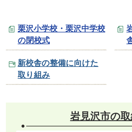
栗沢小学校・栗沢中学校
の閉校式
新校舎の整備に向けた
取り組み
岩見沢市の取