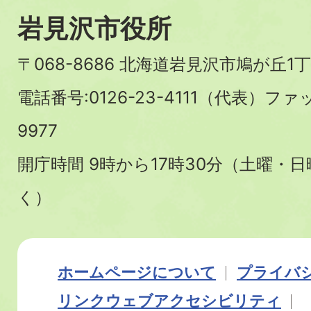
岩見沢市役所
〒068-8686 北海道岩見沢市鳩が丘1丁
電話番号:0126-23-4111（代表）ファ
9977
開庁時間 9時から17時30分（土曜・
く）
ホームページについて
プライバ
リンク
ウェブアクセシビリティ