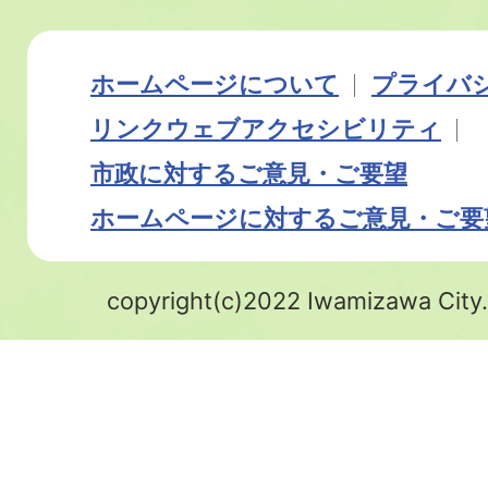
ホームページについて
プライバ
リンク
ウェブアクセシビリティ
市政に対するご意見・ご要望
ホームページに対するご意見・ご要
copyright(c)2022 Iwamizawa City.