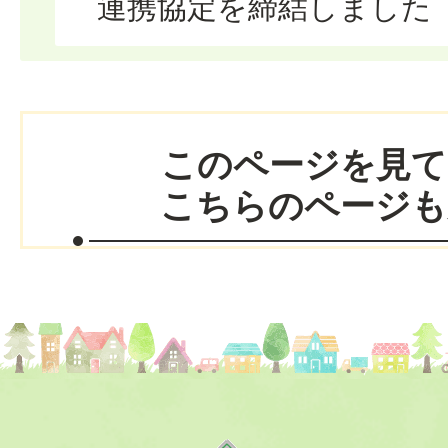
連携協定を締結しました
このページを見て
こちらのページも