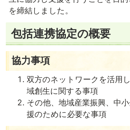
を締結しました。
包括連携協定の概要
協力事項
双方のネットワークを活用
域創生に関する事項
その他、地域産業振興、中小
援のために必要な事項