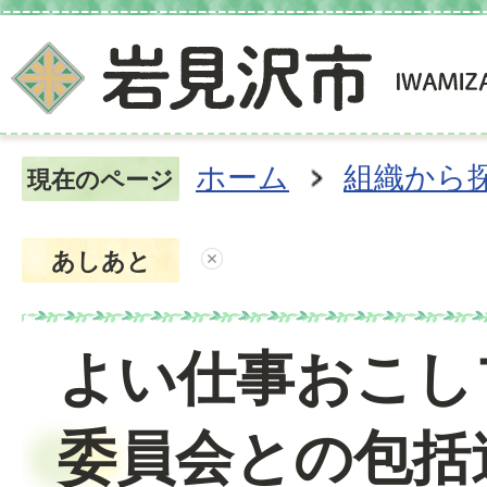
ホーム
組織から
現在のページ
あしあと
よい仕事おこし
委員会との包括