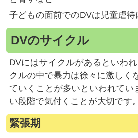
子どもの面前でのDVは児童虐待
DVのサイクル
DVにはサイクルがあるといわ
クルの中で暴力は徐々に激しく
ていくことが多いといわれてい
い段階で気付くことが大切です
緊張期