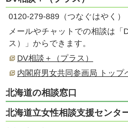
0120-279-889（つなぐはやく）
メールやチャットでの相談は「D
ス）」からできます。
DV相談＋（プラス）
内閣府男女共同参画局 トップ
北海道の相談窓口
北海道立女性相談支援センタ