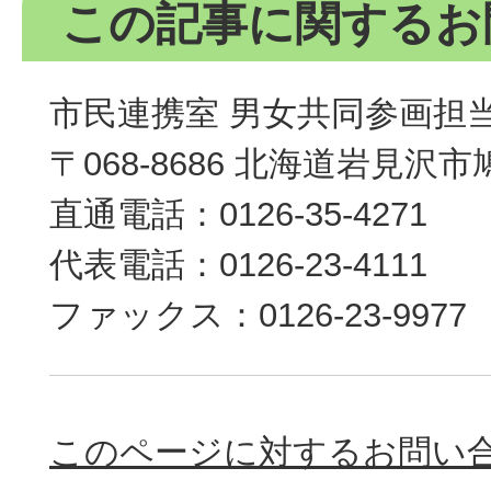
この記事に関するお
市民連携室 男女共同参画担
〒068-8686 北海道岩見沢
直通電話：0126-35-4271
代表電話：0126-23-4111
ファックス：0126-23-9977
このページに対するお問い