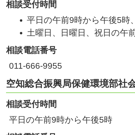
相談受付時間
平日の午前9時から午後5時
土曜日、日曜日、祝日の午前
相談電話番号
011-666-9955
空知総合振興局保健環境部社
相談受付時間
平日の午前9時から午後5時