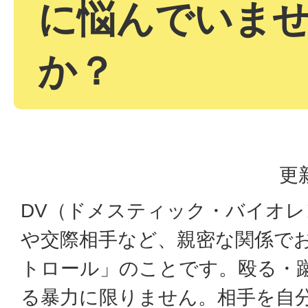
に悩んでいま
か？
更
DV（ドメスティック・バイオ
や交際相手など、親密な関係で
トロール」のことです。殴る・
る暴力に限りません。相手を自