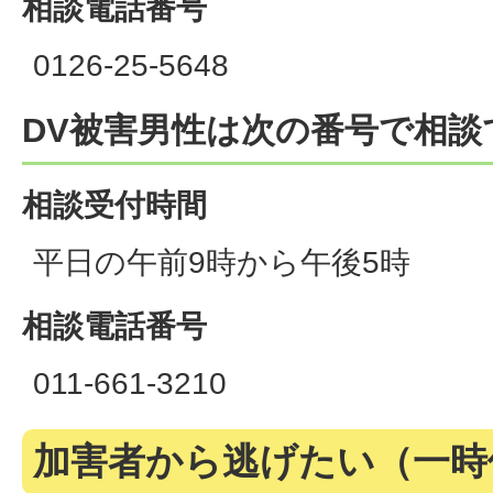
相談電話番号
0126-25-5648
DV被害男性は次の番号で相談
相談受付時間
平日の午前9時から午後5時
相談電話番号
011-661-3210
加害者から逃げたい（一時