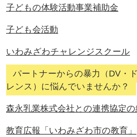
子どもの体験活動事業補助金
子ども会活動
いわみざわチャレンジスクール
パートナーからの暴力（DV・
レンス）に悩んでいませんか？
森永乳業株式会社との連携協定の
教育広報「いわみざわ市の教育」