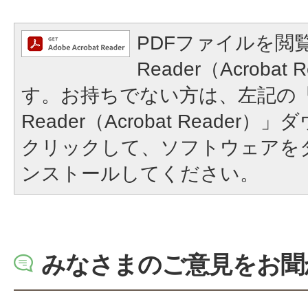
PDFファイルを閲覧
Reader（Acroba
す。お持ちでない方は、左記の「A
Reader（Acrobat Reade
クリックして、ソフトウェアを
ンストールしてください。
みなさまのご意見をお聞