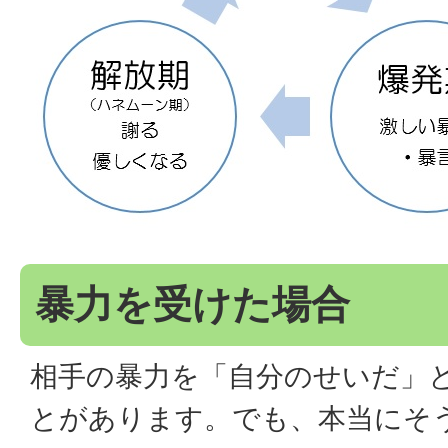
暴力を受けた場合
相手の暴力を「自分のせいだ」
とがあります。でも、本当にそ