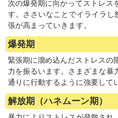
次の爆発期に向かってストレス
す。ささいなことでイライラし
張が高まっていきます。
爆発期
緊張期に溜め込んだストレスの
力を振るいます。さまざまな暴
通りに行動するように強要して
解放期（ハネムーン期）
暴力によりストレスが発散され