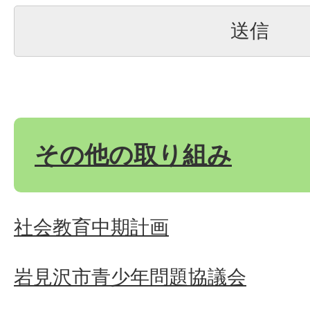
その他の取り組み
社会教育中期計画
岩見沢市青少年問題協議会