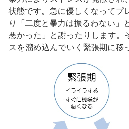
状態です。急に優しくなってプ
り「二度と暴力は振るわない」
悪かった」と謝ったりします。
スを溜め込んでいく緊張期に移