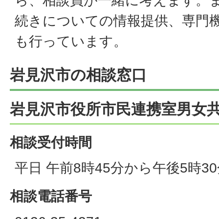
ら、相談員が一緒に考えます。
続きについての情報提供、専門
も行っています。
岩見沢市の相談窓口
岩見沢市役所市民連携室男女
相談受付時間
平日 午前8時45分から午後5時3
相談電話番号