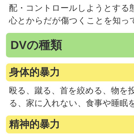
配・コントロールしようとする
心とからだが傷つくことを知っ
DVの種類
身体的暴力
殴る、蹴る、首を絞める、物を
る、家に入れない、食事や睡眠
精神的暴力