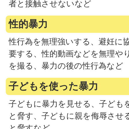
者と接触させないなど
性的暴力
性行為を無理強いする、避妊に
要する、性的動画などを無理や
を撮る、暴力の後の性行為など
子どもを使った暴力
子どもに暴力を見せる、子ども
と脅す、子どもに親を侮辱させ
と脅すなど