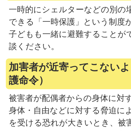
一時的にシェルターなどの別の
できる「一時保護」という制度
子どもも一緒に避難することが
談ください。
加害者が近寄ってこないよ
護命令）
被害者が配偶者からの身体に対
身体・自由などに対する脅迫に
を受ける恐れが大きいとき、被