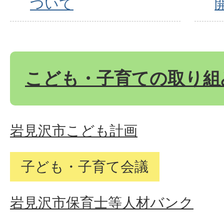
ついて
こども・子育ての取り組
岩見沢市こども計画
子ども・子育て会議
岩見沢市保育士等人材バンク