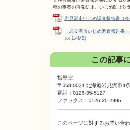
査報告書及び調査報告書に対する対
種の事案の再発防止、いじめ防止対
岩見沢市いじめ調査報告書（令和8年
「岩見沢市いじめ調査報告書」の
ル: 1.4MB)
この記事
指導室
〒068-0024 北海道岩見沢市
電話：0126-35-5127
ファックス：0126-25-2995
このページに対するお問い合