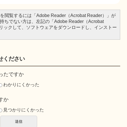
閲覧するには「Adobe Reader（Acrobat Reader）」が
ちでない方は、左記の「Adobe Reader（Acrobat
をクリックして、ソフトウェアをダウンロードし、インストー
せください
ったですか
わかりにくかった
すか
見つかりにくかった