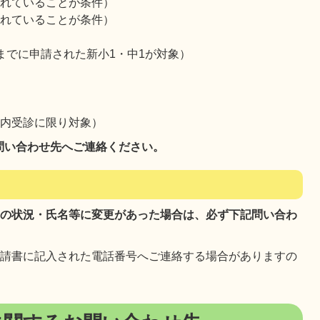
されていることが条件）
されていることが条件）
までに申請された新小1・中1が対象）
市内受診に限り対象）
問い合わせ先へご連絡ください。
帯の状況・氏名等に変更があった場合は、必ず下記問い合わ
申請書に記入された電話番号へご連絡する場合がありますの