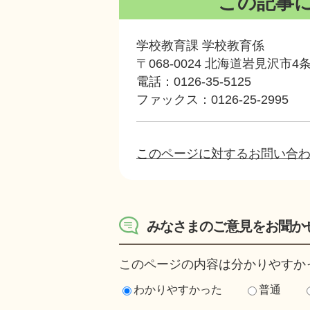
この記事
学校教育課 学校教育係
〒068-0024 北海道岩見沢市
電話：0126-35-5125
ファックス：0126-25-2995
このページに対するお問い合
みなさまのご意見をお聞か
このページの内容は分かりやすか
わかりやすかった
普通