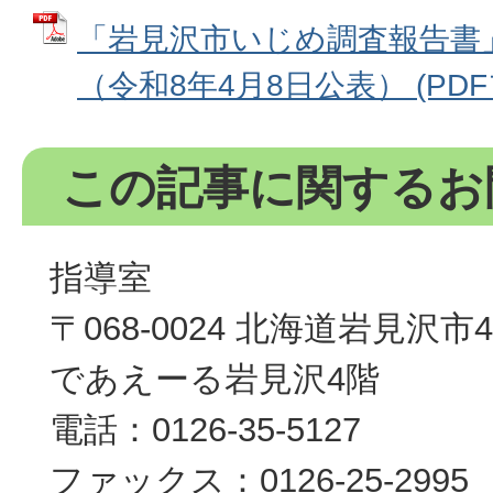
「岩見沢市いじめ調査報告書
（令和8年4月8日公表） (PDFフ
この記事に関するお
指導室
〒068-0024 北海道岩見沢
であえーる岩見沢4階
電話：0126-35-5127
ファックス：0126-25-2995