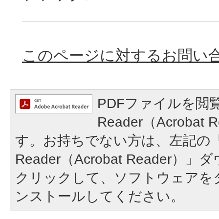
このページに対するお問い
PDFファイルを閲覧
Reader（Acroba
す。お持ちでない方は、左記の「A
Reader（Acrobat Reade
クリックして、ソフトウェアを
ンストールしてください。