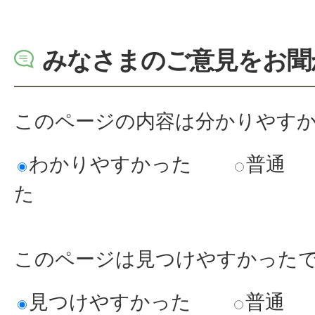
みなさまのご意見をお聞
このページの内容は分かりやす
わかりやすかった
普通
た
このページは見つけやすかった
見つけやすかった
普通