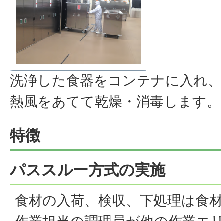
洗浄した食器をコンテナに入れ、
熱風をあてて乾燥・消毒します。
特徴
パススルー方式の実施
食材の入荷、検収、下処理は食