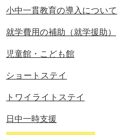
小中一貫教育の導入について
就学費用の補助（就学援助）
児童館・こども館
ショートステイ
トワイライトステイ
日中一時支援