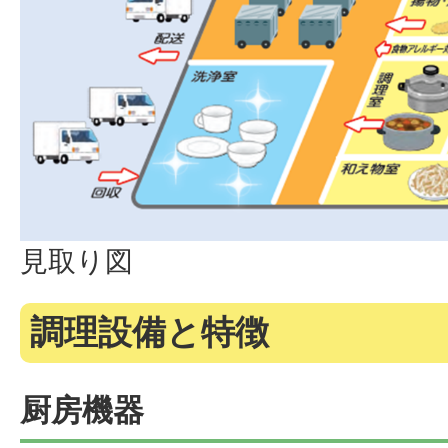
見取り図
調理設備と特徴
厨房機器