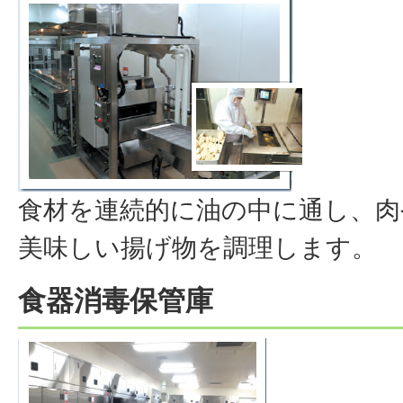
食材を連続的に油の中に通し、肉
美味しい揚げ物を調理します。
食器消毒保管庫