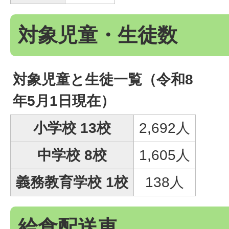
対象児童・生徒数
対象児童と生徒一覧（令和8
年5月1日現在）
小学校 13校
2,692人
中学校 8校
1,605人
義務教育学校 1校
138人
給食配送車