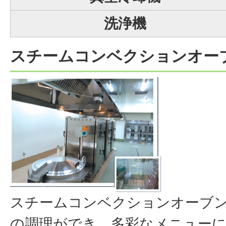
洗浄機
スチームコンベクションオー
スチームコンベクションオーブ
の調理ができ、多彩なメニュー