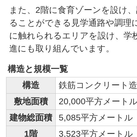
また、2階に食育ゾーンを設け、
ることができる見学通路や調理
に触れられるエリアを設け、学
進にも取り組んでいます。
構造と規模一覧
構造
鉄筋コンクリート造
敷地面積
20,000平方メート
建物総面積
5,085平方メートル
1階
3,523平方メートル