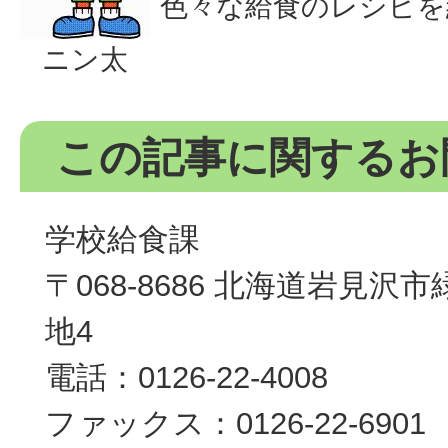
色々な給食のレシピを
ニン太
この記事に関するお
学校給食課
〒068-8686 北海道岩見沢
地4
電話：0126-22-4008
ファックス：0126-22-6901