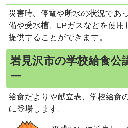
災害時、停電や断水の状況であ
備や受水槽、LPガスなどを使用し、
提供することができます。
岩見沢市の学校給食公
ー
給食だよりや献立表、学校給食
に登場します。