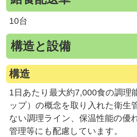
10台
構造と設備
構造
1日あたり最大約7,000食の調理
ップ）の概念を取り入れた衛生
ない調理ライン、保温性能の優
管理等にも配慮しています。