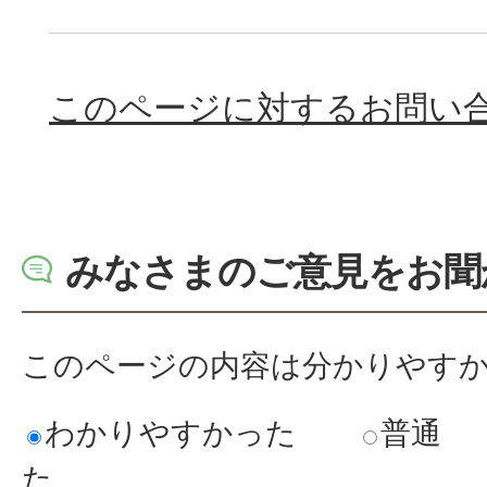
このページに対するお問い
みなさまのご意見をお聞
このページの内容は分かりやす
わかりやすかった
普通
た