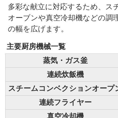
多彩な献立に対応するため、ス
オーブンや真空冷却機などの調
の幅を広げます。
主要厨房機械一覧
蒸気・ガス釜
連続炊飯機
スチームコンベクションオープ
連続フライヤー
真空冷却機