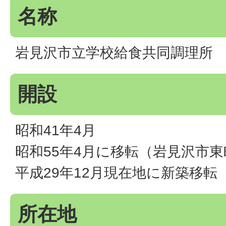
名称
岩見沢市立学校給食共同調理所
開設
昭和41年4月
昭和55年4月に移転（岩見沢市東
平成29年12月現在地に新築移転
所在地