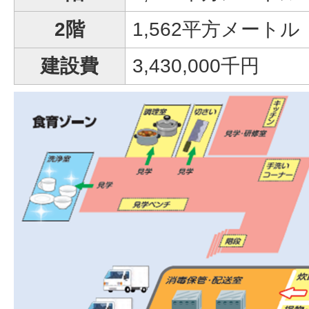
2階
1,562平方メートル
建設費
3,430,000千円