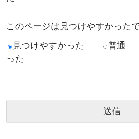
このページは見つけやすかった
見つけやすかった
普通
った