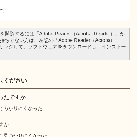
わせ
閲覧するには「Adobe Reader（Acrobat Reader）」が
ちでない方は、左記の「Adobe Reader（Acrobat
をクリックして、ソフトウェアをダウンロードし、インストー
せください
ったですか
わかりにくかった
すか
見つかりにくかった