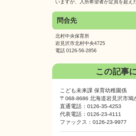
いますが、入所希望者が定員を超え
問合先
北村中央保育所
岩見沢市北村中央4725
電話 0126-56-2856
この記事
こども未来課 保育幼稚園係
〒068-8686 北海道岩見沢市
直通電話：0126-35-4253
代表電話：0126-23-4111
ファックス：0126-23-9977