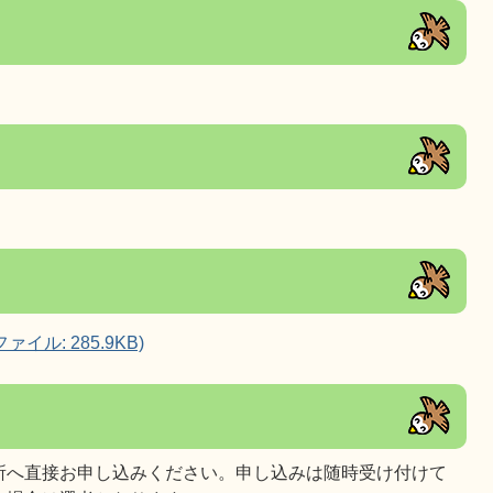
イル: 285.9KB)
所へ直接お申し込みください。申し込みは随時受け付けて