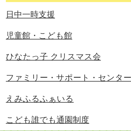
日中一時支援
児童館・こども館
ひなたっ子 クリスマス会
ファミリー・サポート・センタ
えみふるふぁいる
こども誰でも通園制度