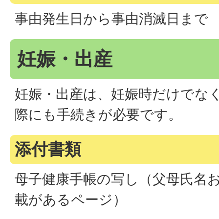
事由発生日から事由消滅日まで
妊娠・出産
妊娠・出産は、妊娠時だけでな
際にも手続きが必要です。
添付書類
母子健康手帳の写し（父母氏名
載があるページ）