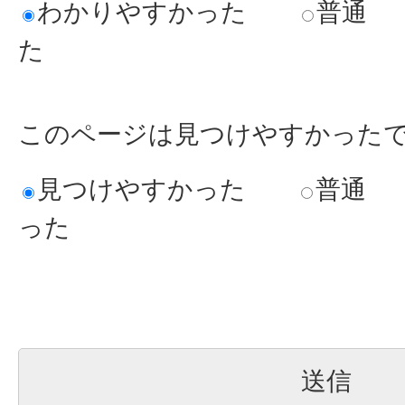
わかりやすかった
普通
た
このページは見つけやすかった
見つけやすかった
普通
った