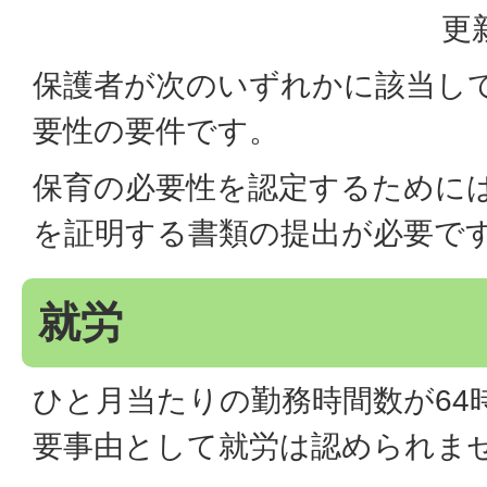
更
保護者が次のいずれかに該当し
要性の要件です。
保育の必要性を認定するために
を証明する書類の提出が必要で
就労
ひと月当たりの勤務時間数が64
要事由として就労は認められま