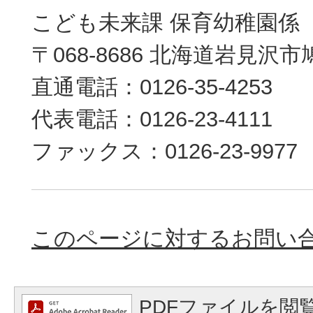
こども未来課 保育幼稚園係
〒068-8686 北海道岩見沢
直通電話：0126-35-4253
代表電話：0126-23-4111
ファックス：0126-23-9977
このページに対するお問い
PDFファイルを閲覧