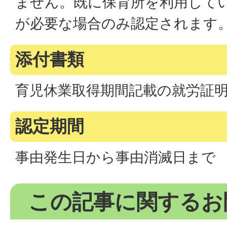
ません。既に保育所を利用して
が必要な場合のみ認定されます
添付書類
育児休業取得期間記載の就労証
認定期間
事由発生日から事由消滅日まで
この記事に関するお