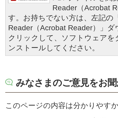
Reader（Acroba
す。お持ちでない方は、左記の「A
Reader（Acrobat Reade
クリックして、ソフトウェアを
ンストールしてください。
みなさまのご意見をお聞
このページの内容は分かりやす