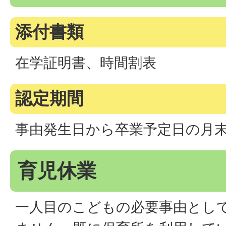
添付書類
在学証明書、時間割表
認定期間
事由発生日から卒業予定日の月
育児休業
一人目のこどもの必要事由とし