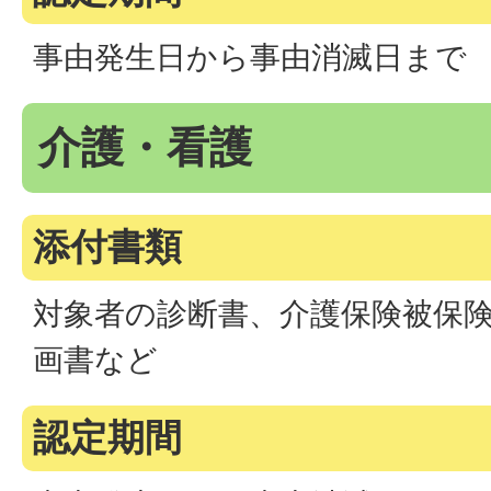
事由発生日から事由消滅日まで
介護・看護
添付書類
対象者の診断書、介護保険被保
画書など
認定期間