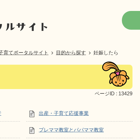
子育てポータルサイト
目的から探す
妊娠したら
ページID :
13429
行
出産・子育て応援事業
プレママ教室とパパママ教室