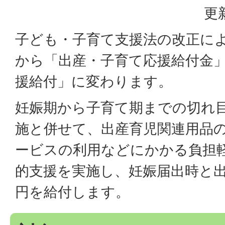
更
子ども・子育て支援法の改正によ
から「出産・子育て応援給付金
援給付」に変わります。
妊娠期から子育て期までの切れ
施と併せて、出産育児関連用品
ービスの利用などにかかる負担
的支援を実施し、妊娠届出時と出
円を給付します。