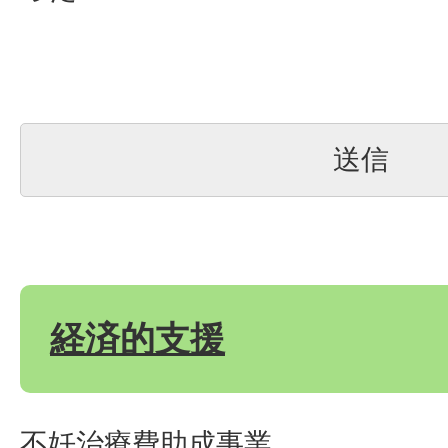
経済的支援
不妊治療費助成事業