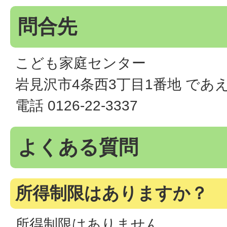
問合先
こども家庭センター
岩見沢市4条西3丁目1番地 であ
電話 0126-22-3337
よくある質問
所得制限はありますか？
所得制限はありません。