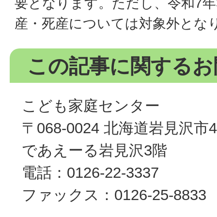
要となります。ただし、令和7年
産・死産については対象外とな
この記事に関するお
こども家庭センター
〒068-0024 北海道岩見沢
であえーる岩見沢3階
電話：0126-22-3337
ファックス：0126-25-8833