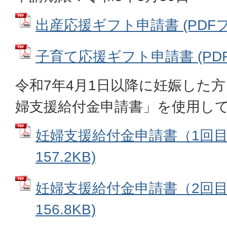
出産応援ギフト申請書 (PDFファイ
子育て応援ギフト申請書 (PDFフ
令和7年4月1日以降に妊娠した
婦支援給付金申請書」を使用し
妊婦支援給付金申請書（1回目）
157.2KB)
妊婦支援給付金申請書（2回目）
156.8KB)