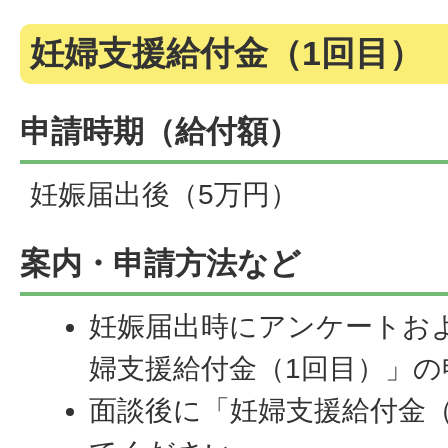
妊婦支援給付金（1回目）
申請時期（給付額）
妊娠届出後（5万円）
案内・申請方法など
妊娠届出時にアンケートお
婦支援給付金（1回目）」
面談後に「妊婦支援給付金