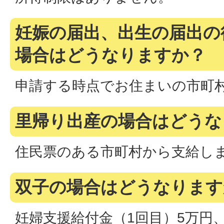
妊娠の届出、出生の届出の
場合はどうなりますか？
申請する時点でお住まいの市町
里帰り出産の場合はどうな
住民票のある市町村から支給し
双子の場合はどうなります
妊婦支援給付金（1回目）5万円