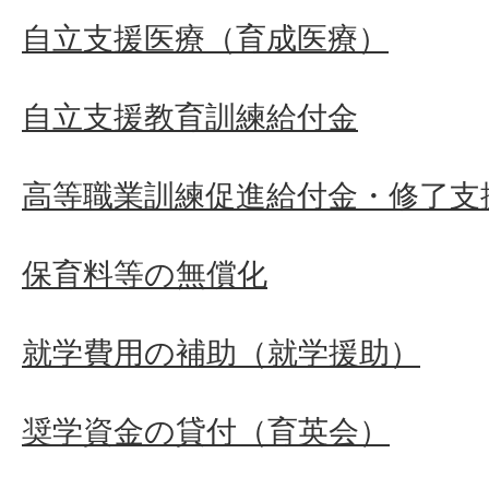
自立支援医療（育成医療）
自立支援教育訓練給付金
高等職業訓練促進給付金・修了支
保育料等の無償化
就学費用の補助（就学援助）
奨学資金の貸付（育英会）