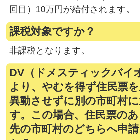
回目）10万円が給付されます。
課税対象ですか？
非課税となります。
DV（ドメスティックバイ
より、やむを得ず住民票を
異動させずに別の市町村に
す。この場合、住民票のあ
先の市町村のどちらへ申請