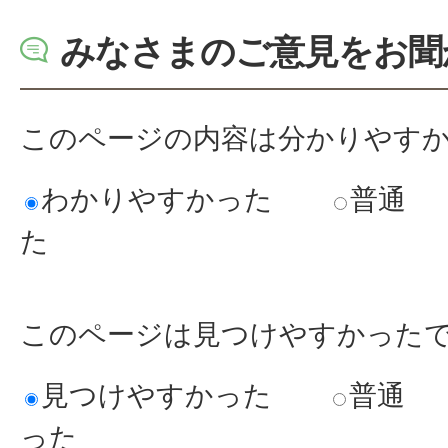
みなさまのご意見をお聞
このページの内容は分かりやす
わかりやすかった
普通
た
このページは見つけやすかった
見つけやすかった
普通
った