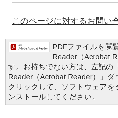
このページに対するお問い
PDFファイルを閲覧
Reader（Acroba
す。お持ちでない方は、左記の「A
Reader（Acrobat Reade
クリックして、ソフトウェアを
ンストールしてください。