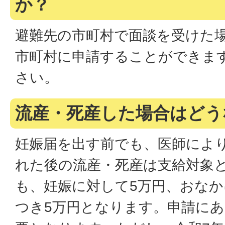
か？
避難先の市町村で面談を受けた
市町村に申請することができま
さい。
流産・死産した場合はどう
妊娠届を出す前でも、医師によ
れた後の流産・死産は支給対象
も、妊娠に対して5万円、おな
つき5万円となります。申請に