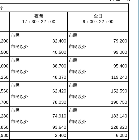
分
夜間
全日
17：30～22：00
9：00～22：00
市民
市民
,200
32,400
79,200
市民以外
市民以外
,500
40,500
99,000
市民
市民
,600
38,700
95,400
市民以外
市民以外
,250
48,370
119,240
市民
市民
,560
62,420
152,590
市民以外
市民以外
,700
78,030
190,750
市民
市民
,280
74,910
183,140
市民以外
市民以外
,850
93,640
228,920
,980
2,400
6,080