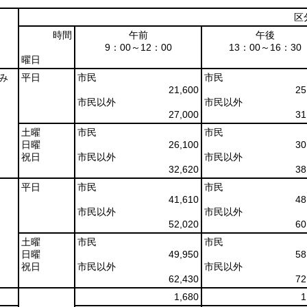
区
時間
午前
午後
9：00～12：00
13：00～16：30
曜日
み
平日
市民
市民
21,600
25
市民以外
市民以外
27,000
31
土曜
市民
市民
日曜
26,100
30
祝日
市民以外
市民以外
32,620
38
平日
市民
市民
41,610
48
市民以外
市民以外
52,020
60
土曜
市民
市民
日曜
49,950
58
祝日
市民以外
市民以外
62,430
72
1,680
1