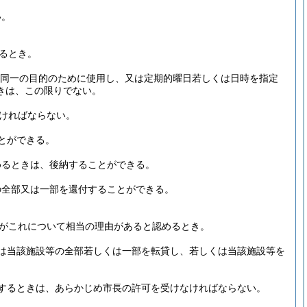
い。
るとき。
同一の目的のために使用し、又は定期的曜日若しくは日時を指定
きは、この限りでない。
ければならない。
とができる。
めるときは、後納することができる。
の全部又は一部を還付することができる。
がこれについて相当の理由があると認めるとき。
は当該施設等の全部若しくは一部を転貸し、若しくは当該施設等を
するときは、あらかじめ市長の許可を受けなければならない。